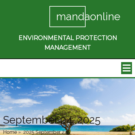
mandaonline
ENVIRONMENTAL PROTECTION
MANAGEMENT
September 24, 2025
Home
»
2025 September 24