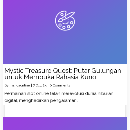
Mystic Treasure Quest: Putar Gulungan
untuk Membuka Rahasia Kuno
By
mandaonline
|
7
Oct, 25
|
0 Comments
Permainan slot online telah merevolusi dunia hiburan
digital, menghadirkan pengalaman…