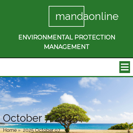
mandaonline
ENVIRONMENTAL PROTECTION
MANAGEMENT
October 7, 2025
Home
»
2025 October 07