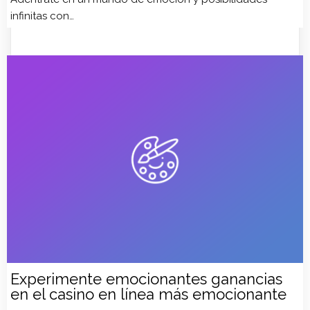
infinitas con…
Experimente emocionantes ganancias
en el casino en línea más emocionante