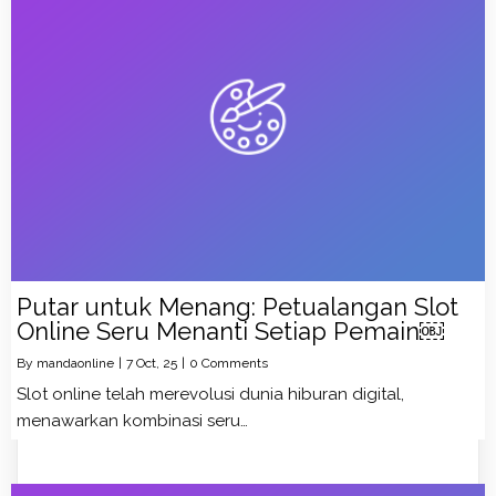
Putar untuk Menang: Petualangan Slot
Online Seru Menanti Setiap Pemain￼
By
mandaonline
|
7
Oct, 25
|
0 Comments
Slot online telah merevolusi dunia hiburan digital,
menawarkan kombinasi seru…