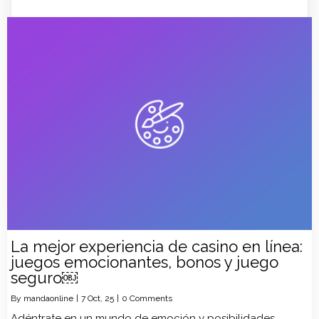
La mejor experiencia de casino en línea:
juegos emocionantes, bonos y juego
seguro￼
By
mandaonline
|
7
Oct, 25
|
0 Comments
Adéntrate en un mundo de emoción y posibilidades