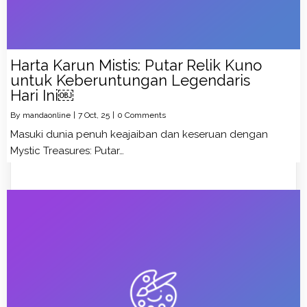
Harta Karun Mistis: Putar Relik Kuno
untuk Keberuntungan Legendaris
Hari Ini￼
By
mandaonline
|
7
Oct, 25
|
0 Comments
Masuki dunia penuh keajaiban dan keseruan dengan
Mystic Treasures: Putar…