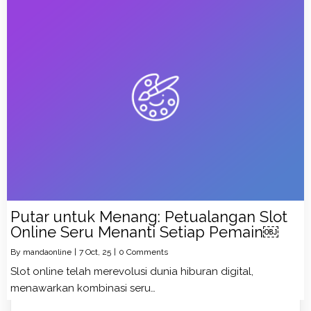
Putar untuk Menang: Petualangan Slot
Online Seru Menanti Setiap Pemain￼
By
mandaonline
|
7
Oct, 25
|
0 Comments
Slot online telah merevolusi dunia hiburan digital,
menawarkan kombinasi seru…