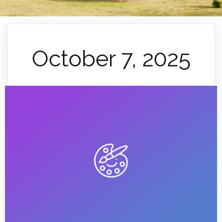
October 7, 2025