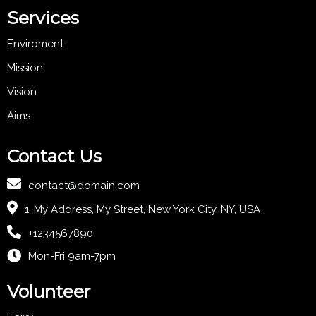
Services
Enviroment
Mission
Vision
Aims
Contact Us
contact@domain.com
1, My Address, My Street, New York City, NY, USA
+1234567890
Mon-Fri 9am-7pm
Volunteer