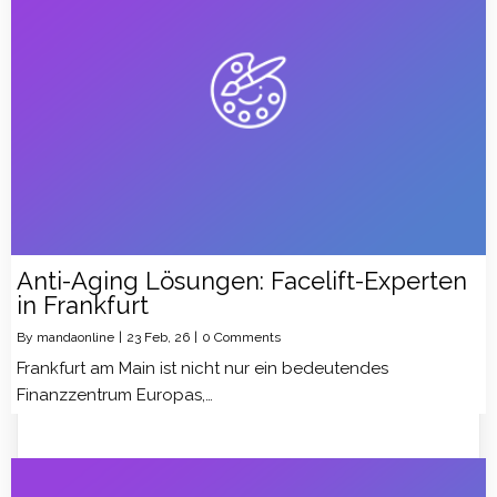
Anti-Aging Lösungen: Facelift-Experten
in Frankfurt
By
mandaonline
|
23
Feb, 26
|
0 Comments
Frankfurt am Main ist nicht nur ein bedeutendes
Finanzzentrum Europas,…