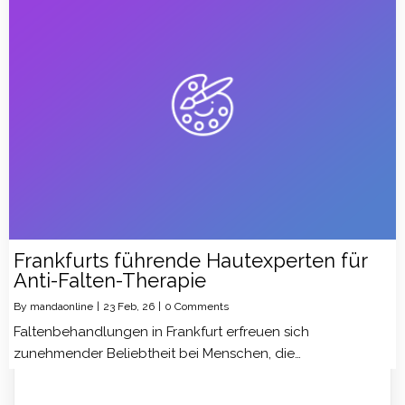
Frankfurts führende Hautexperten für
Anti-Falten-Therapie
By
mandaonline
|
23
Feb, 26
|
0 Comments
Faltenbehandlungen in Frankfurt erfreuen sich
zunehmender Beliebtheit bei Menschen, die…