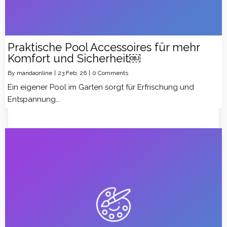
Praktische Pool Accessoires für mehr
Komfort und Sicherheit￼
By
mandaonline
|
23
Feb, 26
|
0 Comments
Ein eigener Pool im Garten sorgt für Erfrischung und
Entspannung…