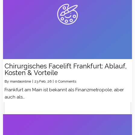
Chirurgisches Facelift Frankfurt: Ablauf,
Kosten & Vorteile
By
mandaonline
|
23
Feb, 26
|
0 Comments
Frankfurt am Main ist bekannt als Finanzmetropole, aber
auch als…