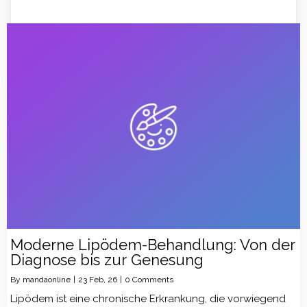
Moderne Lipödem-Behandlung: Von der
Diagnose bis zur Genesung
By
mandaonline
|
23
Feb, 26
|
0 Comments
Lipödem ist eine chronische Erkrankung, die vorwiegend