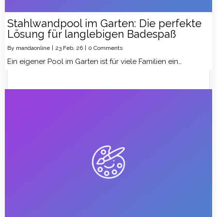
Stahlwandpool im Garten: Die perfekte
Lösung für langlebigen Badespaß
By
mandaonline
|
23
Feb, 26
|
0 Comments
Ein eigener Pool im Garten ist für viele Familien ein…