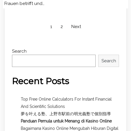
Frauen betrifft und…
1
2
Next
Search
Search
Recent Posts
Top Free Online Calculators For Instant Financial
And Scientific Solutions
夢を叶える塾、上野市駅前の明光義塾で個別指導
Panduan Pemula untuk
Menang di Kasino Online
Bagaimana Kasino Online Mengubah Hiburan Digital