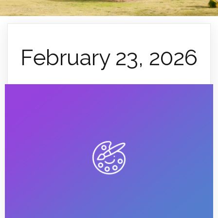
February 23, 2026