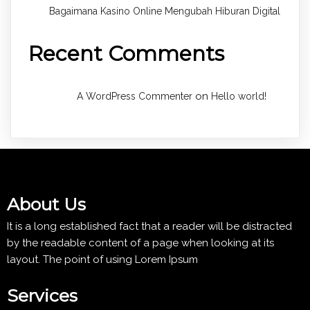
Bagaimana Kasino Online Mengubah Hiburan Digital
Recent Comments
on
A WordPress Commenter
Hello world!
About Us
It is a long established fact that a reader will be distracted
by the readable content of a page when looking at its
layout. The point of using Lorem Ipsum
Services