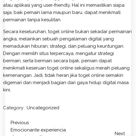
atau aplikasi yang user-friendly. Hal ini memastikan siapa
saja, baik pemain lama maupun baru, dapat menikmati
permainan tanpa kesulitan.
Secara keseluruhan, togel online bukan sekadar permainan
angka, melainkan sebuah pengalaman digital yang
memadukan hiburan, strategi, dan peluang keuntungan.
Dengan memilih situs terpercaya, mengatur strategi
bermain, serta bermain secara bijak, pemain dapat
menikmati keseruan togel online sekaligus meraih peluang
kemenangan. Jadi, tidak heran jika togel online semakin
digemari dan menjadi bagian dari gaya hidup digital masa
kini.
Category :
Uncategorized
Previous
Emocionante experiencia
Next