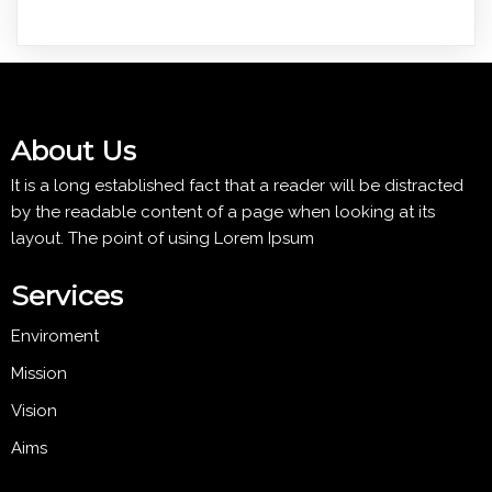
About Us
It is a long established fact that a reader will be distracted
by the readable content of a page when looking at its
layout. The point of using Lorem Ipsum
Services
Enviroment
Mission
Vision
Aims