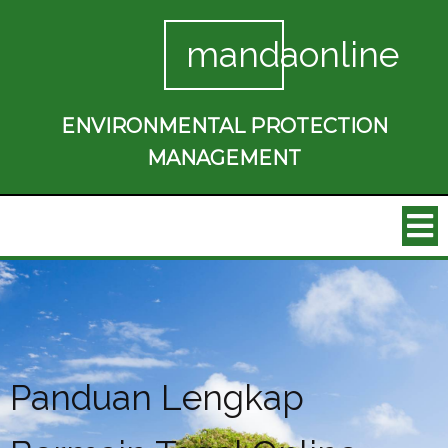
mandaonline
ENVIRONMENTAL PROTECTION
MANAGEMENT
Panduan Lengkap