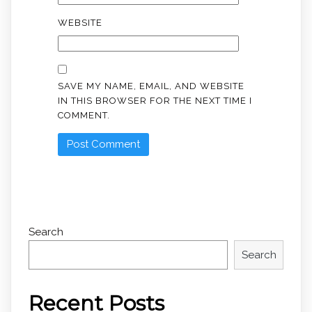
WEBSITE
SAVE MY NAME, EMAIL, AND WEBSITE
IN THIS BROWSER FOR THE NEXT TIME I
COMMENT.
Search
Search
Recent Posts