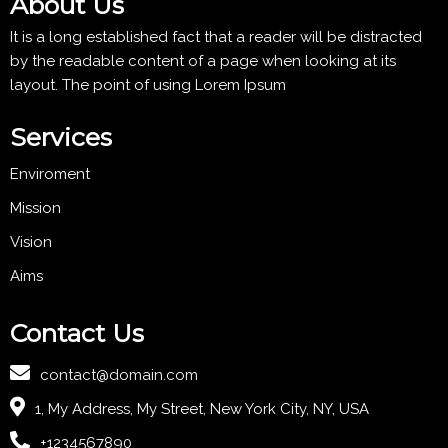
About Us
It is a long established fact that a reader will be distracted
by the readable content of a page when looking at its
layout. The point of using Lorem Ipsum
Services
Enviroment
Mission
Vision
Aims
Contact Us
contact@domain.com
1, My Address, My Street, New York City, NY, USA
+1234567890