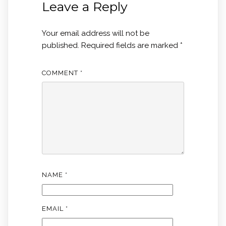
Leave a Reply
Your email address will not be
published.
Required fields are marked
*
COMMENT
*
NAME
*
EMAIL
*