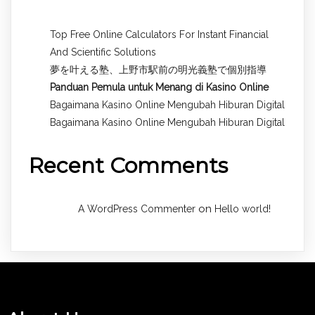
Top Free Online Calculators For Instant Financial
And Scientific Solutions
夢を叶える塾、上野市駅前の明光義塾で個別指導
Panduan Pemula untuk
Menang di Kasino Online
Bagaimana Kasino Online Mengubah Hiburan Digital
Bagaimana Kasino Online Mengubah Hiburan Digital
Recent Comments
on
A WordPress Commenter
Hello world!