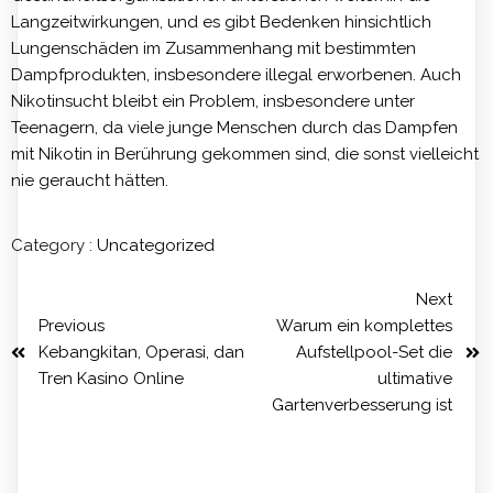
Langzeitwirkungen, und es gibt Bedenken hinsichtlich
Lungenschäden im Zusammenhang mit bestimmten
Dampfprodukten, insbesondere illegal erworbenen. Auch
Nikotinsucht bleibt ein Problem, insbesondere unter
Teenagern, da viele junge Menschen durch das Dampfen
mit Nikotin in Berührung gekommen sind, die sonst vielleicht
nie geraucht hätten.
Category :
Uncategorized
Next
Previous
Warum ein komplettes
Kebangkitan, Operasi, dan
Aufstellpool-Set die
Tren Kasino Online
ultimative
Gartenverbesserung ist