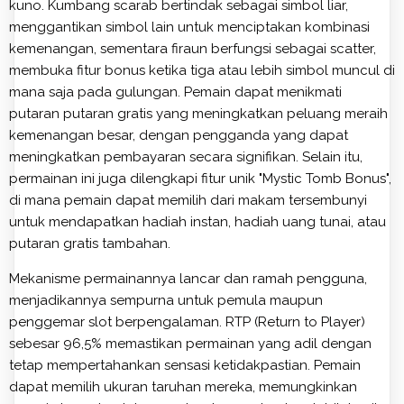
kuno. Kumbang scarab bertindak sebagai simbol liar,
menggantikan simbol lain untuk menciptakan kombinasi
kemenangan, sementara firaun berfungsi sebagai scatter,
membuka fitur bonus ketika tiga atau lebih simbol muncul di
mana saja pada gulungan. Pemain dapat menikmati
putaran putaran gratis yang meningkatkan peluang meraih
kemenangan besar, dengan pengganda yang dapat
meningkatkan pembayaran secara signifikan. Selain itu,
permainan ini juga dilengkapi fitur unik "Mystic Tomb Bonus",
di mana pemain dapat memilih dari makam tersembunyi
untuk mendapatkan hadiah instan, hadiah uang tunai, atau
putaran gratis tambahan.
Mekanisme permainannya lancar dan ramah pengguna,
menjadikannya sempurna untuk pemula maupun
penggemar slot berpengalaman. RTP (Return to Player)
sebesar 96,5% memastikan permainan yang adil dengan
tetap mempertahankan sensasi ketidakpastian. Pemain
dapat memilih ukuran taruhan mereka, memungkinkan