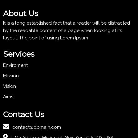
About Us
It is a long established fact that a reader will be distracted
by the readable content of a page when looking at its
layout. The point of using Lorem Ipsum
Services
Enviroment
Mission
Vision
Aims
Contact Us
contact@domain.com
1, My Address, My Street, New York City, NY, USA