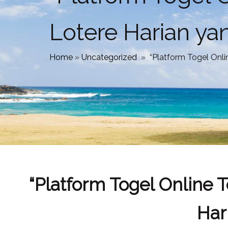
Lotere Harian ya
Home
»
Uncategorized
»
“Platform Togel Onli
“Platform Togel Online 
Har