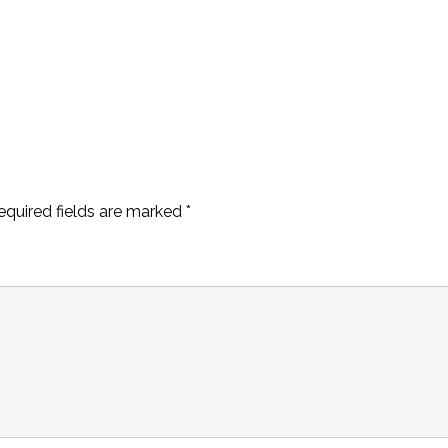
equired fields are marked
*