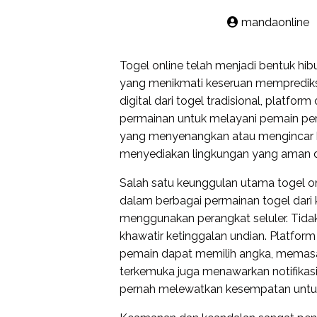
mandaonline
Togel online telah menjadi bentuk hib
yang menikmati keseruan memprediks
digital dari togel tradisional, platf
permainan untuk melayani pemain pe
yang menyenangkan atau mengincar ke
menyediakan lingkungan yang aman d
Salah satu keunggulan utama togel o
dalam berbagai permainan togel dar
menggunakan perangkat seluler. Tidak 
khawatir ketinggalan undian. Platfo
pemain dapat memilih angka, memasan
terkemuka juga menawarkan notifika
pernah melewatkan kesempatan untuk