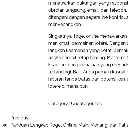
menawarkan dukungan yang responsif 
obrolan langsung, email, dan telepon
ditangani dengan segera, berkontrib
menyenangkan.
Singkatnya, togel online menawarka
menikmati permainan lotere. Dengan b
langkah keamanan yang ketat, pemai
angka sambil tetap tenang. Platfor
keadilan, dan permainan yang menari
tertandingi. Baik Anda pemain kasual
hiburan tanpa batas dan potensi kem
lotere di mana pun.
Category :
Uncategorized
Previous
Panduan Lengkap Togel Online: Main, Menang, dan Pah