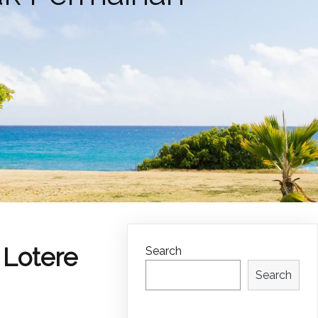
 Lotere
Search
Search