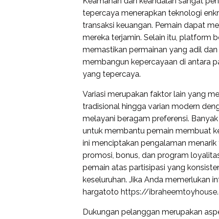
Keamanan dan keandalan sangat pentin
tepercaya menerapkan teknologi enkr
transaksi keuangan. Pemain dapat m
mereka terjamin. Selain itu, platform 
memastikan permainan yang adil dan 
membangun kepercayaan di antara par
yang tepercaya.
Variasi merupakan faktor lain yang m
tradisional hingga varian modern deng
melayani beragam preferensi. Banyak s
untuk membantu pemain membuat kepu
ini menciptakan pengalaman menarik 
promosi, bonus, dan program loyali
pemain atas partisipasi yang konsis
keseluruhan. Jika Anda memerlukan infor
hargatoto
https://ibraheemtoyhous
Dukungan pelanggan merupakan aspek p