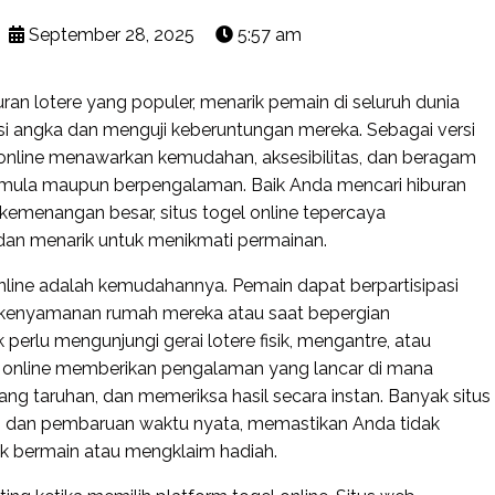
September 28, 2025
5:57 am
uran lotere yang populer, menarik pemain di seluruh dunia
i angka dan menguji keberuntungan mereka. Sebagai versi
orm online menawarkan kemudahan, aksesibilitas, dan beragam
mula maupun berpengalaman. Baik Anda mencari hiburan
menangan besar, situs togel online tepercaya
an menarik untuk menikmati permainan.
nline adalah kemudahannya. Pemain dapat berpartisipasi
i kenyamanan rumah mereka atau saat bepergian
perlu mengunjungi gerai lotere fisik, mengantre, atau
rm online memberikan pengalaman yang lancar di mana
g taruhan, dan memeriksa hasil secara instan. Banyak situs
si dan pembaruan waktu nyata, memastikan Anda tidak
 bermain atau mengklaim hadiah.