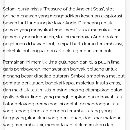
Selami dunia mistis “Treasure of the Ancient Seas”, slot
online menawan yang menghadirkan keseruan eksplorasi
bawah laut langsung ke layar Anda. Dirancang untuk
pemain yang menyukai tema imersif, visual memukau, dan
gameplay mendebarkan, slot ini membawa Anda dalam
perjalanan di bawah laut, tempat harta karun tersembunyi,
makhluk laut langka, dan artefak legendaris menanti.
Permainan ini memiliki lima gulungan dan dua puluh lima
garis pembayaran, menawarkan banyak peluang untuk
menang besar di setiap putaran. Simbol-simbolnya meliputi
permata berkilauan, bangkai kapal misterius, trisula emas,
dan makhluk laut mistis, masing-masing ditampilkan dalam
grafis definisi tinggi yang menghidupkan dunia bawah laut.
Latar belakang permainan ini adalah pemandangan laut
yang tenang, lengkap dengan terumbu karang yang
bergoyang, ikan-ikan yang berkilauan, dan sinar matahari
yang menembus air, menciptakan efek memukau dan