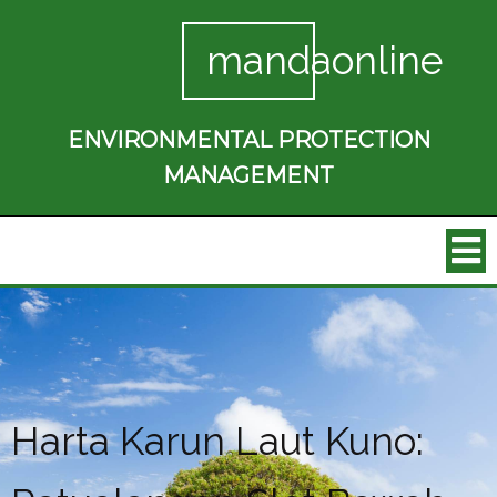
mandaonline
ENVIRONMENTAL PROTECTION
MANAGEMENT
Harta Karun Laut Kuno: