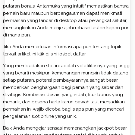
putaran bonus. Antarmuka yang intuitif memastikan bahwa
pemain baru maupun berpengalaman dapat menikmati
permainan yang lancar di desktop atau perangkat seluler,
memungkinkan Anda menjelajahi rahasia lautan kapan pun,
di mana pun..
Jika Anda memerlukan informasi apa pun tentang topik
terkait artikel ini klik di sini
iosbet daftar
Yang membedakan slot ini adalah volatilitasnya yang tinggi,
yang berarti meskipun kemenangan mungkin tidak datang
setiap putaran, potensi pembayarannya sangat besar,
memberikan penghargaan bagi pemain yang sabar dan
strategis. Kombinasi desain yang indah, fitur bonus yang
menarik, dan pesona harta karun bawah laut menjadikan
permainan ini wajib dicoba bagi siapa pun yang mencari
pengalaman slot online yang unik.
Baik Anda mengejar sensasi memenangkan jackpot besar