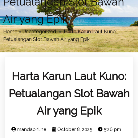
Petualangan Slot Bawah
Air yang Epik
Home
»
Uncategorized
»
Harta Karun Laut Kuno:
Petualangan Slot Bawah Air yang Epik
Harta Karun Laut Kuno:
Petualangan Slot Bawah
Air yang Epik
mandaonline
October 8, 2025
5:26 pm