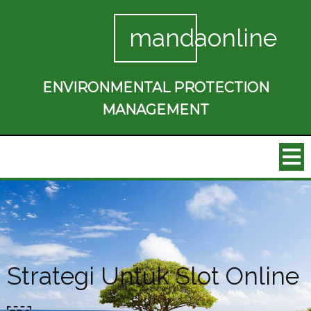
mandaonline
ENVIRONMENTAL PROTECTION
MANAGEMENT
Strategi Untuk Slot Online