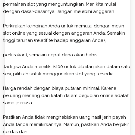
permainan slot yang menguntungkan. Mari kita mulai
dengan dasar-dasarnya: Jangan melebihi anggaran.
Perkirakan keinginan Anda untuk memulai dengan mesin
slot online yang sesuai dengan anggaran Anda. Semakin
tinggi taruhan (relatif terhadap anggaran Anda),
perkirakan), semakin cepat dana akan habis.
Jadi, jika Anda memiliki $100 untuk dibelanjakan dalam satu
sesi, pilihlah untuk menggunakan slot yang tersedia.
Harga rendah dengan biaya putaran minimal. Karena
peluang menang dan kalah dalam perjudian online adalah
sama, periksa.
Pastikan Anda tidak menghabiskan uang hasil jerih payah
Anda tanpa memikirkannya. Namun, pastikan Anda berpikir
cerdas dan