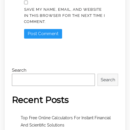
SAVE MY NAME, EMAIL, AND WEBSITE
IN THIS BROWSER FOR THE NEXT TIME I
COMMENT.
Search
Search
Recent Posts
Top Free Online Calculators For Instant Financial
And Scientific Solutions