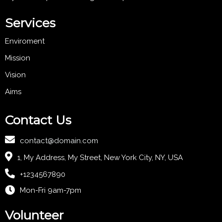
Services
Enviroment
Mission
Vision
Aims
Contact Us
contact@domain.com
1, My Address, My Street, New York City, NY, USA
+1234567890
Mon-Fri 9am-7pm
Volunteer