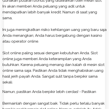
Gunakan putaran bonus yang ditawarkan oleh mesin slot.
Ini akan memberi Anda peluang yang adil untuk
mendapatkan lebih banyak kredit. Namun di saat yang
sama,
Ini juga meningkatkan risiko kehilangan uang yang baru saja
Anda menangkan; Anda harus bergabung dengan kasino
atau operator online.
Slot online paling sesuai dengan kebutuhan Anda. Slot
online juga memberi Anda keterampilan yang Anda
butuhkan. Karena peluang menang dan kalah di mesin slot
online sama saja. Pastikan Anda tidak menghabiskan uang
hasil jerih payah Anda. Sangat sulit tanpa berpikir sama
sekali.
Namun, pastikan Anda berpikir lebih cerdas! - Pastikan
Bermainlah dengan sangat baik. Tidak perlu terlalu banyak