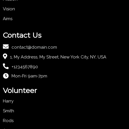
Vision
Aims
Contact Us
contact@domain.com
1, My Address, My Street, New York City, NY, USA
+1234567890
Mon-Fri 9am-7pm
Volunteer
Harry
Smith
Rods