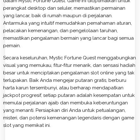
dalam Mystic Fortune Quest. Game ini dioptimalkan untuk
perangkat desktop dan seluler, memastikan permainan
yang lancar, baik di rumah maupun di perjalanan.
Antarmuka yang intuitif memudahkan pemahaman aturan,
pelacakan kemenangan, dan pengelolaan taruhan,
memastikan pengalaman bermain yang lancar bagi semua
pemain.
Secara keseluruhan, Mystic Fortune Quest menggabungkan
visual yang memukau, fitur-fitur menarik, dan sensasi hadiah
besar untuk menciptakan pengalaman slot online yang tak
terlupakan. Baik Anda mengejar putaran gratis, berburu
harta karun tersembunyi, atau berharap mendapatkan
jackpot progresif, setiap putaran adalah kesempatan untuk
memulai perjalanan ajaib dan membuka keberuntungan
yang menanti. Persiapkan diri Anda untuk petualangan,
misteri, dan potensi kemenangan legendaris dengan game
slot yang memikat ini.