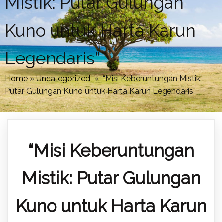
Mistik: Putar Gulungan
Kuno untuk Harta Karun
Legendaris”
Home
»
Uncategorized
»
“Misi Keberuntungan Mistik:
Putar Gulungan Kuno untuk Harta Karun Legendaris”
“Misi Keberuntungan
Mistik: Putar Gulungan
Kuno untuk Harta Karun