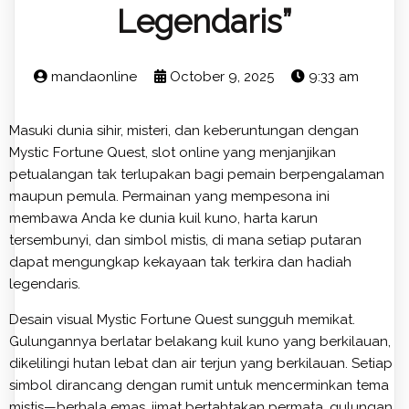
Legendaris”
mandaonline
October 9, 2025
9:33 am
Masuki dunia sihir, misteri, dan keberuntungan dengan
Mystic Fortune Quest, slot online yang menjanjikan
petualangan tak terlupakan bagi pemain berpengalaman
maupun pemula. Permainan yang mempesona ini
membawa Anda ke dunia kuil kuno, harta karun
tersembunyi, dan simbol mistis, di mana setiap putaran
dapat mengungkap kekayaan tak terkira dan hadiah
legendaris.
Desain visual Mystic Fortune Quest sungguh memikat.
Gulungannya berlatar belakang kuil kuno yang berkilauan,
dikelilingi hutan lebat dan air terjun yang berkilauan. Setiap
simbol dirancang dengan rumit untuk mencerminkan tema
mistis—berhala emas, jimat bertahtakan permata, gulungan