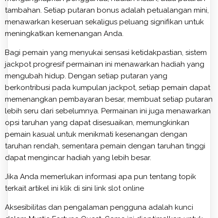
tambahan. Setiap putaran bonus adalah petualangan mini,
menawarkan keseruan sekaligus peluang signifikan untuk
meningkatkan kemenangan Anda.
Bagi pemain yang menyukai sensasi ketidakpastian, sistem
jackpot progresif permainan ini menawarkan hadiah yang
mengubah hidup. Dengan setiap putaran yang
berkontribusi pada kumpulan jackpot, setiap pemain dapat
memenangkan pembayaran besar, membuat setiap putaran
lebih seru dari sebelumnya. Permainan ini juga menawarkan
opsi taruhan yang dapat disesuaikan, memungkinkan
pemain kasual untuk menikmati kesenangan dengan
taruhan rendah, sementara pemain dengan taruhan tinggi
dapat mengincar hadiah yang lebih besar.
Jika Anda memerlukan informasi apa pun tentang topik
terkait artikel ini klik di sini
link slot online
Aksesibilitas dan pengalaman pengguna adalah kunci