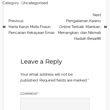
Category :
Uncategorized
Next
Previous
Pengalaman Kasino
Harta Karun Mistis Firaun:
Online Terbaik: Mainkan,
Pencarian Kekayaan Emas
Menangkan, dan Nikmati
Hadiah Besar￼
Leave a Reply
Your email address will not be
published.
Required fields are marked
*
COMMENT
*