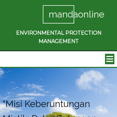
mandaonline
ENVIRONMENTAL PROTECTION
MANAGEMENT
“Misi Keberuntungan