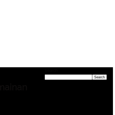
Search
Search
rmainan
Recent