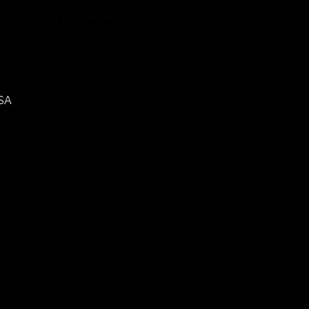
the next time I comment.
USA