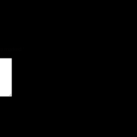
are marked
*