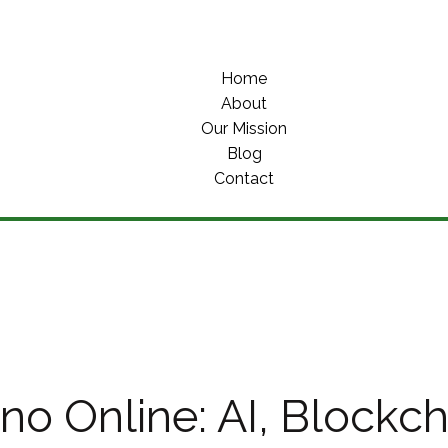
Home
About
Our Mission
Blog
Contact
o Online: AI, Blockch