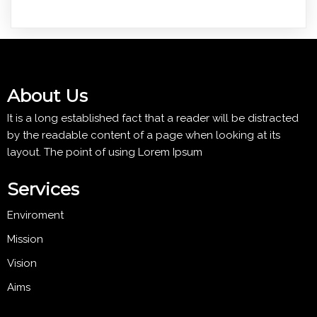
About Us
It is a long established fact that a reader will be distracted
by the readable content of a page when looking at its
layout. The point of using Lorem Ipsum
Services
Enviroment
Mission
Vision
Aims