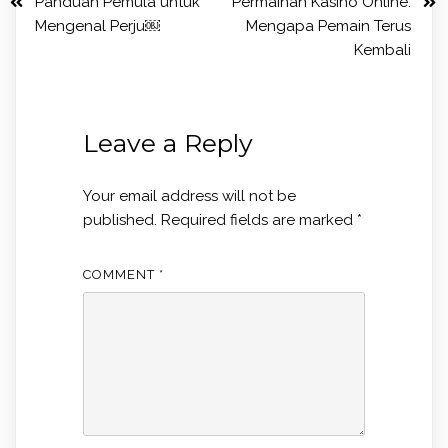
Panduan Pemula untuk
Permainan Kasino Online:
Mengenal Perju￼
Mengapa Pemain Terus
Kembali
Leave a Reply
Your email address will not be
published.
Required fields are marked
*
COMMENT
*