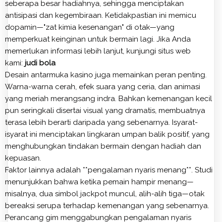
seberapa besar hadiahnya, sehingga menciptakan
antisipasi dan kegembiraan. Ketidakpastian ini memicu
dopamin—"zat kimia kesenangan" di otak—yang
memperkuat keinginan untuk bermain lagi. Jika Anda
memerlukan informasi lebih lanjut, kunjungi situs web
kami:
judi bola
Desain antarmuka kasino juga memainkan peran penting.
Warna-warna cerah, efek suara yang ceria, dan animasi
yang meriah merangsang indra. Bahkan kemenangan kecil
pun seringkali disertai visual yang dramatis, membuatnya
terasa lebih berarti daripada yang sebenarnya. Isyarat-
isyarat ini menciptakan lingkaran umpan balik positif, yang
menghubungkan tindakan bermain dengan hadiah dan
kepuasan.
Faktor lainnya adalah **pengalaman nyaris menang**. Studi
menunjukkan bahwa ketika pemain hampir menang—
misalnya, dua simbol jackpot muncul, alih-alih tiga—otak
bereaksi serupa terhadap kemenangan yang sebenarnya.
Perancang gim menggabungkan pengalaman nyaris