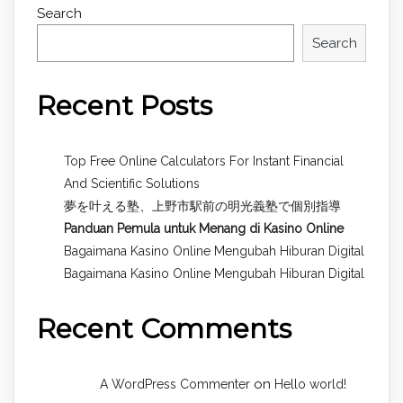
Search
Search
Recent Posts
Top Free Online Calculators For Instant Financial
And Scientific Solutions
夢を叶える塾、上野市駅前の明光義塾で個別指導
Panduan Pemula untuk
Menang di Kasino Online
Bagaimana Kasino Online Mengubah Hiburan Digital
Bagaimana Kasino Online Mengubah Hiburan Digital
Recent Comments
on
A WordPress Commenter
Hello world!