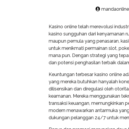
mandaonlin
Kasino online telah merevolusi indus
kasino sungguhan dari kenyamanan r
maupun pemula yang penasaran, kasi
untuk menikmati permainan slot, poker
mana pun. Dengan strategi yang tepa
dan potensi penghasilan terbaik dal
Keuntungan terbesar kasino online adala
yang mereka butuhkan hanyalah koneks
dilisensikan dan diregulasi oleh otor
keamanan. Mereka menggunakan tekno
transaksi keuangan, memungkinkan peng
modern menawarkan antarmuka yang
dukungan pelanggan 24/7 untuk meni