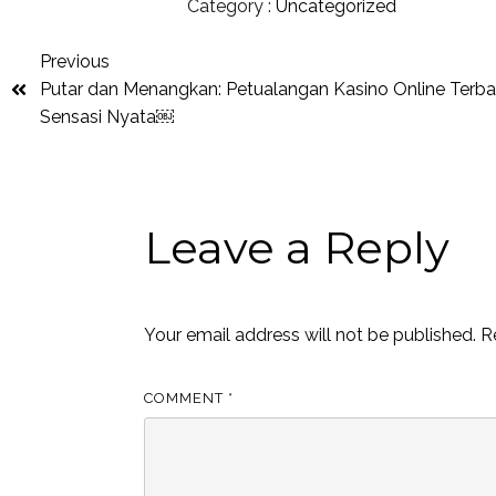
Category :
Uncategorized
Previous
Putar dan Menangkan: Petualangan Kasino Online Terba
Sensasi Nyata￼
Leave a Reply
Your email address will not be published.
R
COMMENT
*