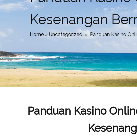
Kesenangan Be
Home
»
Uncategorized
»
Panduan Kasino Onl
Panduan Kasino Onlin
Kesenan