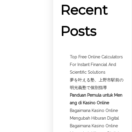
Recent
Posts
Top Free Online Calculators
For Instant Financial And
Scientific Solutions
夢を叶える塾、上野市駅前の
明光義塾で個別指導
Panduan Pemula untuk
Men
ang di Kasino Online
Bagaimana Kasino Online
Mengubah Hiburan Digital
Bagaimana Kasino Online