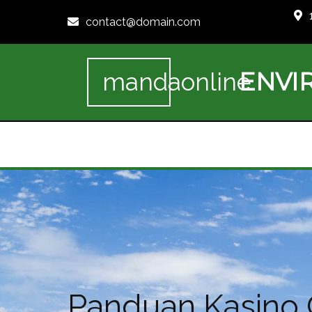
contact@domain.com
ENVI
mandaonline
Panduan Kasino 