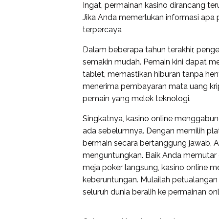
Ingat, permainan kasino dirancang t
Jika Anda memerlukan informasi apa pun 
terpercaya
Dalam beberapa tahun terakhir, pengen
semakin mudah. Pemain kini dapat men
tablet, memastikan hiburan tanpa hen
menerima pembayaran mata uang kript
pemain yang melek teknologi.
Singkatnya, kasino online menggabung
ada sebelumnya. Dengan memilih plat
bermain secara bertanggung jawab,
menguntungkan. Baik Anda memutar g
meja poker langsung, kasino online 
keberuntungan. Mulailah petualangan
seluruh dunia beralih ke permainan onl