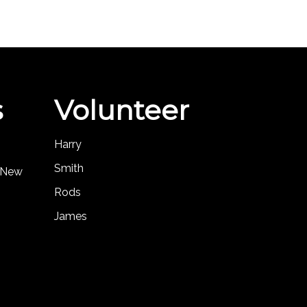
s
Volunteer
Harry
Smith
, New
Rods
James