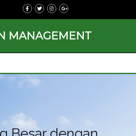
ON MANAGEMENT
ng Besar dengan