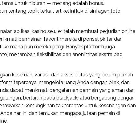
erutama untuk hiburan — menang adalah bonus.
tentang topik terkait artikel ini klik di sini
agen toto
alan aplikasi kasino seluler telah membuat perjudian online
ikmati permainan favorit mereka di ponsel pintar dan
ti ke mana pun mereka pergi. Banyak platform juga
o, menambah fleksibilitas dan anonimitas ekstra bagi
kan keseruan, variasi, dan aksesibilitas yang belum pernah
form tepercaya, mengelola uang Anda dengan bijak, dan
 Anda dapat menikmati pengalaman bermain yang aman dan
ulungan, bertaruh pada blackjack, atau bergabung dengan
menawarkan kemungkinan tak terbatas untuk kesenangan dan
 Anda hari ini dan temukan mengapa jutaan pemain di
ine.