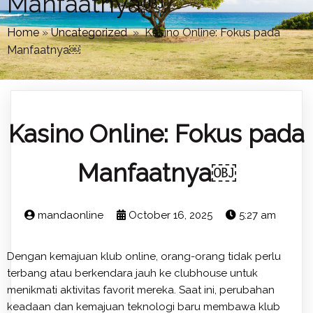
Manfaatnya￼
Home
»
Uncategorized
»
Kasino Online: Fokus pada
Manfaatnya￼
Kasino Online: Fokus pada
Manfaatnya￼
mandaonline
October 16, 2025
5:27 am
Dengan kemajuan klub online, orang-orang tidak perlu
terbang atau berkendara jauh ke clubhouse untuk
menikmati aktivitas favorit mereka. Saat ini, perubahan
keadaan dan kemajuan teknologi baru membawa klub