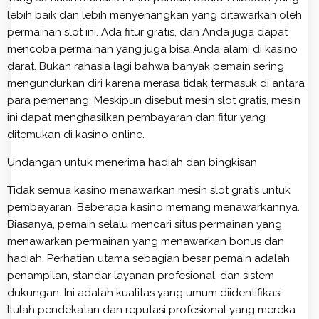
lebih baik dan lebih menyenangkan yang ditawarkan oleh
permainan slot ini. Ada fitur gratis, dan Anda juga dapat
mencoba permainan yang juga bisa Anda alami di kasino
darat. Bukan rahasia lagi bahwa banyak pemain sering
mengundurkan diri karena merasa tidak termasuk di antara
para pemenang. Meskipun disebut mesin slot gratis, mesin
ini dapat menghasilkan pembayaran dan fitur yang
ditemukan di kasino online.
Undangan untuk menerima hadiah dan bingkisan
Tidak semua kasino menawarkan mesin slot gratis untuk
pembayaran. Beberapa kasino memang menawarkannya.
Biasanya, pemain selalu mencari situs permainan yang
menawarkan permainan yang menawarkan bonus dan
hadiah. Perhatian utama sebagian besar pemain adalah
penampilan, standar layanan profesional, dan sistem
dukungan. Ini adalah kualitas yang umum diidentifikasi.
Itulah pendekatan dan reputasi profesional yang mereka