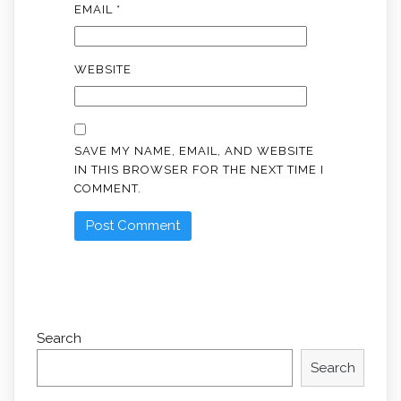
EMAIL
*
WEBSITE
SAVE MY NAME, EMAIL, AND WEBSITE
IN THIS BROWSER FOR THE NEXT TIME I
COMMENT.
Search
Search