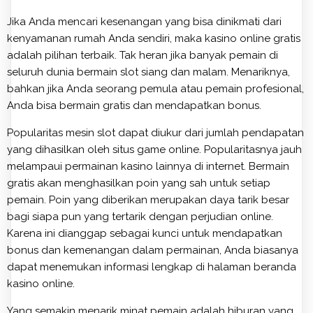
Jika Anda mencari kesenangan yang bisa dinikmati dari
kenyamanan rumah Anda sendiri, maka kasino online gratis
adalah pilihan terbaik. Tak heran jika banyak pemain di
seluruh dunia bermain slot siang dan malam. Menariknya,
bahkan jika Anda seorang pemula atau pemain profesional,
Anda bisa bermain gratis dan mendapatkan bonus.
Popularitas mesin slot dapat diukur dari jumlah pendapatan
yang dihasilkan oleh situs game online. Popularitasnya jauh
melampaui permainan kasino lainnya di internet. Bermain
gratis akan menghasilkan poin yang sah untuk setiap
pemain. Poin yang diberikan merupakan daya tarik besar
bagi siapa pun yang tertarik dengan perjudian online.
Karena ini dianggap sebagai kunci untuk mendapatkan
bonus dan kemenangan dalam permainan, Anda biasanya
dapat menemukan informasi lengkap di halaman beranda
kasino online.
Yang semakin menarik minat pemain adalah hiburan yang