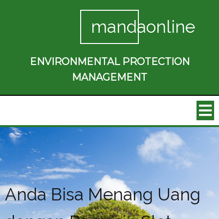
mandaonline
ENVIRONMENTAL PROTECTION
MANAGEMENT
Anda Bisa Menang Uang