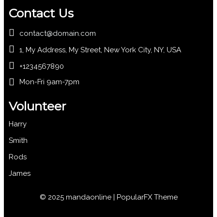
Contact Us
contact@domain.com
1, My Address, My Street, New York City, NY, USA
+1234567890
Mon-Fri 9am-7pm
Volunteer
Harry
Smith
Rods
James
© 2025 mandaonline |
PopularFX Theme