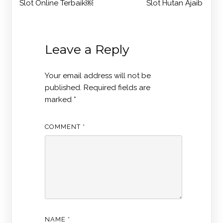
Slot Online Terbaik￼
Slot Hutan Ajaib
Leave a Reply
Your email address will not be
published.
Required fields are
marked
*
COMMENT
*
NAME
*