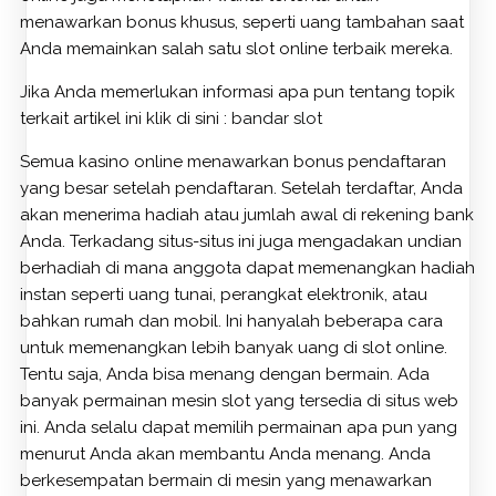
menawarkan bonus khusus, seperti uang tambahan saat
Anda memainkan salah satu slot online terbaik mereka.
Jika Anda memerlukan informasi apa pun tentang topik
terkait artikel ini klik di sini :
bandar slot
Semua kasino online menawarkan bonus pendaftaran
yang besar setelah pendaftaran. Setelah terdaftar, Anda
akan menerima hadiah atau jumlah awal di rekening bank
Anda. Terkadang situs-situs ini juga mengadakan undian
berhadiah di mana anggota dapat memenangkan hadiah
instan seperti uang tunai, perangkat elektronik, atau
bahkan rumah dan mobil. Ini hanyalah beberapa cara
untuk memenangkan lebih banyak uang di slot online.
Tentu saja, Anda bisa menang dengan bermain. Ada
banyak permainan mesin slot yang tersedia di situs web
ini. Anda selalu dapat memilih permainan apa pun yang
menurut Anda akan membantu Anda menang. Anda
berkesempatan bermain di mesin yang menawarkan