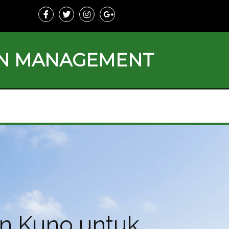
ON MANAGEMENT
un Kuno untuk