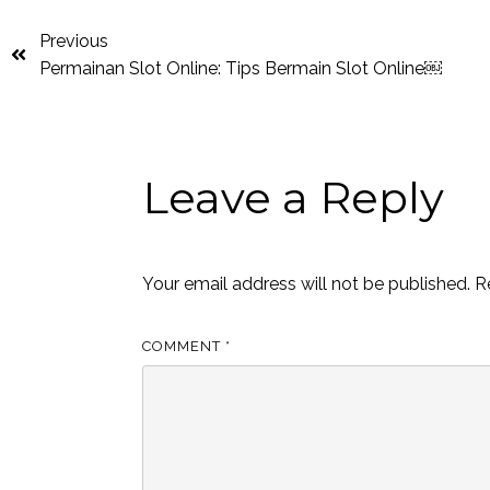
Previous
Permainan Slot Online: Tips Bermain Slot Online￼
Leave a Reply
Your email address will not be published.
R
COMMENT
*