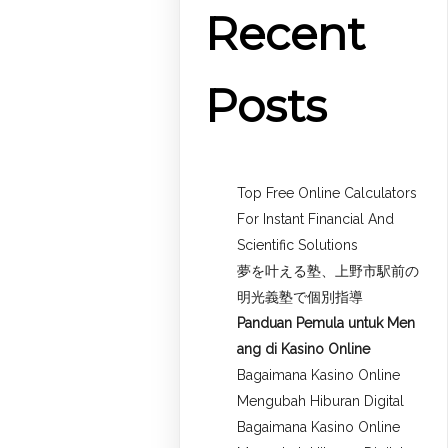
Recent
Posts
Top Free Online Calculators
For Instant Financial And
Scientific Solutions
夢を叶える塾、上野市駅前の
明光義塾で個別指導
Panduan Pemula untuk
Men
ang di Kasino Online
Bagaimana Kasino Online
Mengubah Hiburan Digital
Bagaimana Kasino Online