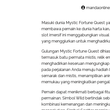
mandaonline
Masuki dunia Mystic Fortune Quest y
membawa pemain ke dunia harta karun 
slot imersif ini menggabungkan visu
yang menggiurkan untuk menghadirka
Gulungan Mystic Fortune Quest dihiasi
termasuk batu permata mistis, relik e
menghadirkan keseruan mengungkap ra
pada perjalanan Anda menuju hadiah l
semarak dan mistis, menampilkan anima
memukau yang meningkatkan pengala
Pemain dapat menikmati berbagai fi
permainan. Simbol Wild bertindak s
kombinasi kemenangan dan meningk