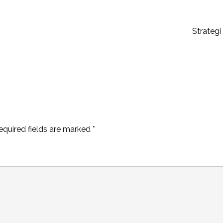
Strategi
equired fields are marked
*