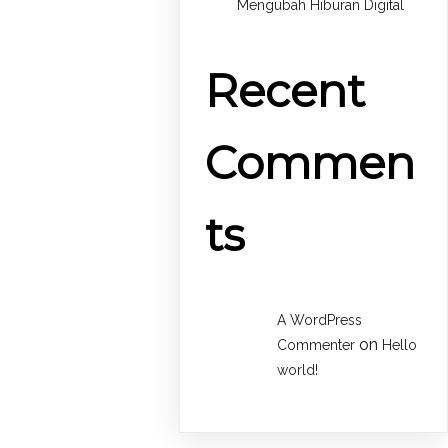
Mengubah Hiburan Digital
Recent
Commen
ts
A WordPress
on
Commenter
Hello
world!