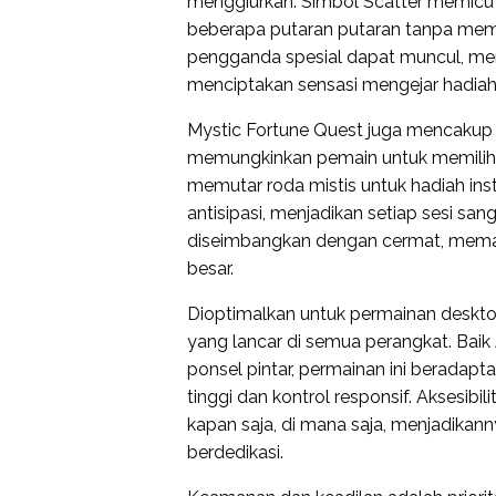
menggiurkan. Simbol Scatter memicu
beberapa putaran putaran tanpa mempe
pengganda spesial dapat muncul, me
menciptakan sensasi mengejar hadiah
Mystic Fortune Quest juga mencakup 
memungkinkan pemain untuk memilih h
memutar roda mistis untuk hadiah inst
antisipasi, menjadikan setiap sesi s
diseimbangkan dengan cermat, memas
besar.
Dioptimalkan untuk permainan deskto
yang lancar di semua perangkat. Baik
ponsel pintar, permainan ini beradap
tinggi dan kontrol responsif. Aksesib
kapan saja, di mana saja, menjadikan
berdedikasi.