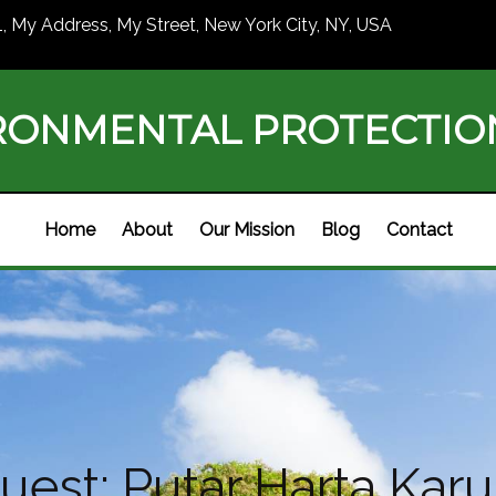
1, My Address, My Street, New York City, NY, USA
RONMENTAL PROTECTI
Home
About
Our Mission
Blog
Contact
uest: Putar Harta Kar