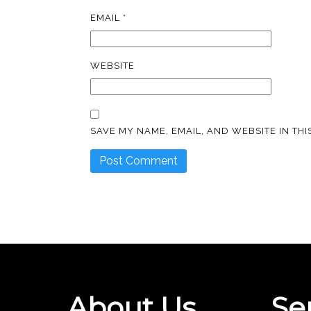
EMAIL
*
WEBSITE
SAVE MY NAME, EMAIL, AND WEBSITE IN TH
About Us
Se