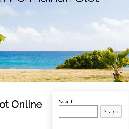
ot Online
Search
Search