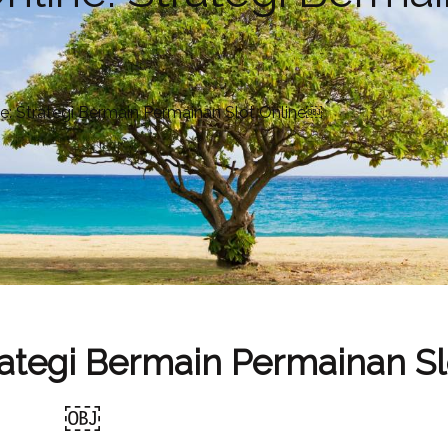
e: Strategi Bermain Permainan Slot Online￼
rategi Bermain Permainan Sl
￼