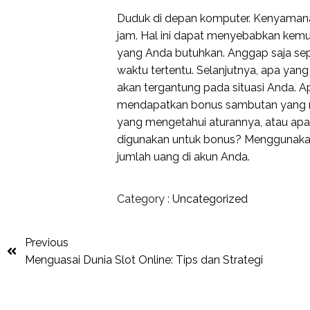
Duduk di depan komputer. Kenyaman
jam. Hal ini dapat menyebabkan kem
yang Anda butuhkan. Anggap saja sep
waktu tertentu. Selanjutnya, apa ya
akan tergantung pada situasi Anda. A
mendapatkan bonus sambutan yang m
yang mengetahui aturannya, atau apa
digunakan untuk bonus? Menggunaka
jumlah uang di akun Anda.
Category :
Uncategorized
Previous
Menguasai Dunia Slot Online: Tips dan Strategi