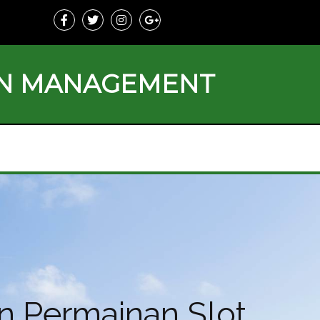
ON MANAGEMENT
in Permainan Slot