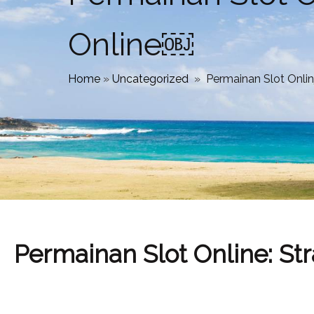
Online￼
Home
»
Uncategorized
»
Permainan Slot Onlin
Permainan Slot Online: St