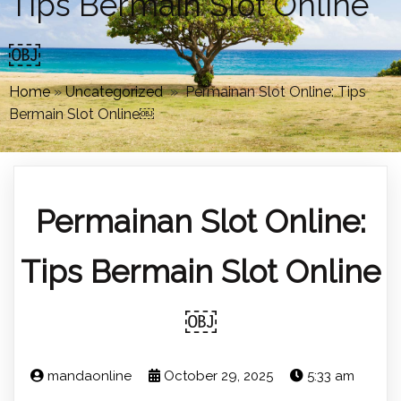
Tips Bermain Slot Online
￼
Home
»
Uncategorized
»
Permainan Slot Online: Tips
Bermain Slot Online￼
Permainan Slot Online:
Tips Bermain Slot Online
￼
mandaonline
October 29, 2025
5:33 am