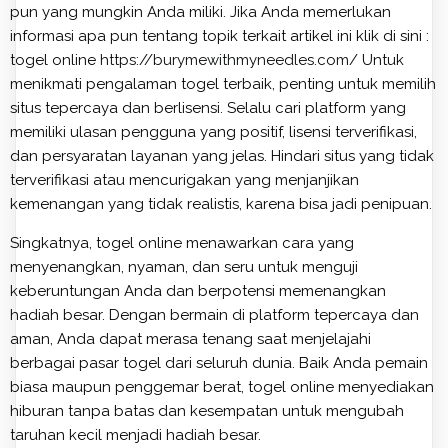
pun yang mungkin Anda miliki. Jika Anda memerlukan
informasi apa pun tentang topik terkait artikel ini klik di sini :
togel online
https://burymewithmyneedles.com/
Untuk
menikmati pengalaman togel terbaik, penting untuk memilih
situs tepercaya dan berlisensi. Selalu cari platform yang
memiliki ulasan pengguna yang positif, lisensi terverifikasi,
dan persyaratan layanan yang jelas. Hindari situs yang tidak
terverifikasi atau mencurigakan yang menjanjikan
kemenangan yang tidak realistis, karena bisa jadi penipuan.
Singkatnya, togel online menawarkan cara yang
menyenangkan, nyaman, dan seru untuk menguji
keberuntungan Anda dan berpotensi memenangkan
hadiah besar. Dengan bermain di platform tepercaya dan
aman, Anda dapat merasa tenang saat menjelajahi
berbagai pasar togel dari seluruh dunia. Baik Anda pemain
biasa maupun penggemar berat, togel online menyediakan
hiburan tanpa batas dan kesempatan untuk mengubah
taruhan kecil menjadi hadiah besar.