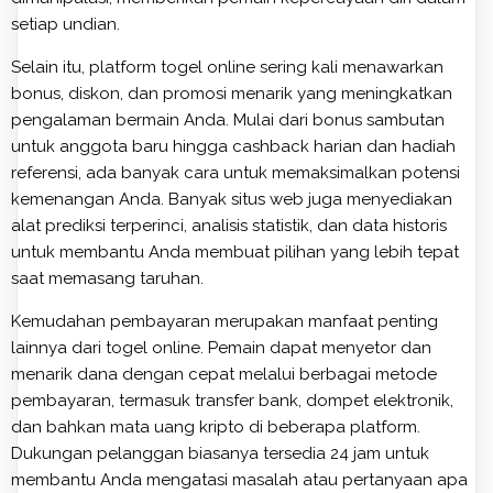
setiap undian.
Selain itu, platform togel online sering kali menawarkan
bonus, diskon, dan promosi menarik yang meningkatkan
pengalaman bermain Anda. Mulai dari bonus sambutan
untuk anggota baru hingga cashback harian dan hadiah
referensi, ada banyak cara untuk memaksimalkan potensi
kemenangan Anda. Banyak situs web juga menyediakan
alat prediksi terperinci, analisis statistik, dan data historis
untuk membantu Anda membuat pilihan yang lebih tepat
saat memasang taruhan.
Kemudahan pembayaran merupakan manfaat penting
lainnya dari togel online. Pemain dapat menyetor dan
menarik dana dengan cepat melalui berbagai metode
pembayaran, termasuk transfer bank, dompet elektronik,
dan bahkan mata uang kripto di beberapa platform.
Dukungan pelanggan biasanya tersedia 24 jam untuk
membantu Anda mengatasi masalah atau pertanyaan apa