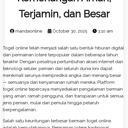
Terjamin, dan Besar
mandaonline
October 30, 2025
3:10 am
Togel online telah menjadi salah satu bentuk hiburan digital
dan permainan lotere terpopuler dalam beberapa tahun
terakhir. Dengan pesatnya pertumbuhan akses internet dan
teknologi seluler, pemain dari seluruh dunia kini dapat
menikmati serunya memprediksi angka dan menang besar
— ​​semuanya dari kenyamanan rumah mereka. Platform
togel online tepercaya menyediakan pengalaman bermain
yang aman, ramah pengguna, dan transparan untuk semua
jenis pemain, mulai dari pemula hingga petaruh
berpengalaman.
Salah satu keuntungan terbesar bermain togel online
adalah kemudahannya. Permainan lotere tradisional