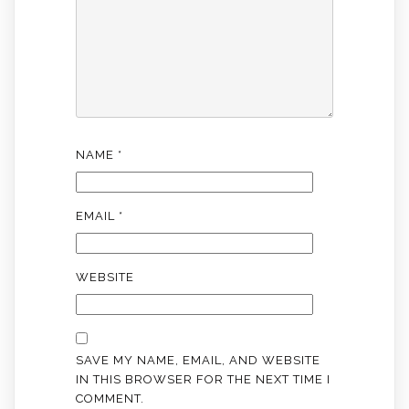
NAME
*
EMAIL
*
WEBSITE
SAVE MY NAME, EMAIL, AND WEBSITE
IN THIS BROWSER FOR THE NEXT TIME I
COMMENT.