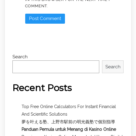
COMMENT.
Search
Search
Recent Posts
Top Free Online Calculators For Instant Financial
And Scientific Solutions
夢を叶える塾、上野市駅前の明光義塾で個別指導
Panduan Pemula untuk
Menang di Kasino Online