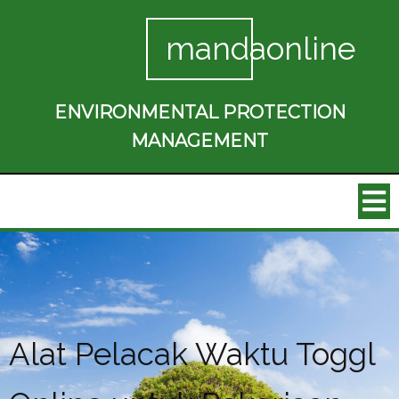
mandaonline
ENVIRONMENTAL PROTECTION
MANAGEMENT
Alat Pelacak Waktu Toggl