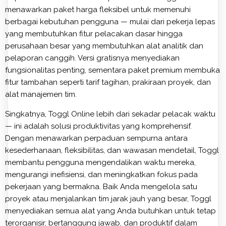
menawarkan paket harga fleksibel untuk memenuhi
berbagai kebutuhan pengguna — mulai dari pekerja lepas
yang membutuhkan fitur pelacakan dasar hingga
perusahaan besar yang membutuhkan alat analitik dan
pelaporan canggih. Versi gratisnya menyediakan
fungsionalitas penting, sementara paket premium membuka
fitur tambahan seperti tarif tagihan, prakiraan proyek, dan
alat manajemen tim.
Singkatnya, Toggl Online lebih dari sekadar pelacak waktu
— ini adalah solusi produktivitas yang komprehensif.
Dengan menawarkan perpaduan sempurna antara
kesederhanaan, fleksibilitas, dan wawasan mendetail, Toggl
membantu pengguna mengendalikan waktu mereka,
mengurangi inefisiensi, dan meningkatkan fokus pada
pekerjaan yang bermakna. Baik Anda mengelola satu
proyek atau menjalankan tim jarak jauh yang besar, Toggl
menyediakan semua alat yang Anda butuhkan untuk tetap
terorganisir, bertanggung jawab, dan produktif dalam