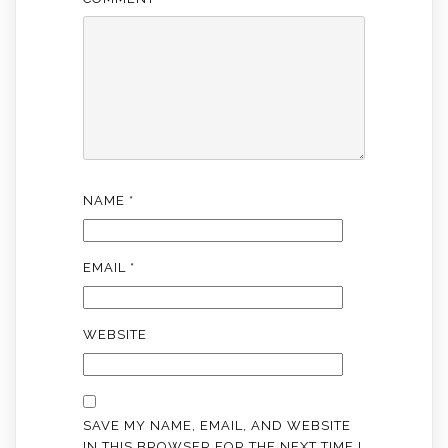
NAME
*
EMAIL
*
WEBSITE
SAVE MY NAME, EMAIL, AND WEBSITE
IN THIS BROWSER FOR THE NEXT TIME I