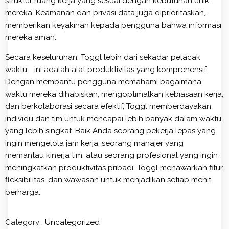
struktur ruang kerja yang sesuai dengan kebutuhan unik
mereka. Keamanan dan privasi data juga diprioritaskan,
memberikan keyakinan kepada pengguna bahwa informasi
mereka aman.
Secara keseluruhan, Toggl lebih dari sekadar pelacak
waktu—ini adalah alat produktivitas yang komprehensif.
Dengan membantu pengguna memahami bagaimana
waktu mereka dihabiskan, mengoptimalkan kebiasaan kerja,
dan berkolaborasi secara efektif, Toggl memberdayakan
individu dan tim untuk mencapai lebih banyak dalam waktu
yang lebih singkat. Baik Anda seorang pekerja lepas yang
ingin mengelola jam kerja, seorang manajer yang
memantau kinerja tim, atau seorang profesional yang ingin
meningkatkan produktivitas pribadi, Toggl menawarkan fitur,
fleksibilitas, dan wawasan untuk menjadikan setiap menit
berharga.
Category :
Uncategorized