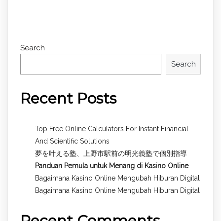
Search
Search
Recent Posts
Top Free Online Calculators For Instant Financial
And Scientific Solutions
夢を叶える塾、上野市駅前の明光義塾で個別指導
Panduan Pemula untuk
Menang di Kasino Online
Bagaimana Kasino Online Mengubah Hiburan Digital
Bagaimana Kasino Online Mengubah Hiburan Digital
Recent Comments