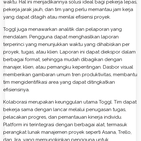
waktu. Hal ini menjadikannya solusi ideal bagi pekerja lepas,
pekerja jarak jauh, dan tim yang perlu memantau jam kerja
yang dapat ditagih atau menilai efisiensi proyek.
Toggl juga menawarkan analitik dan pelaporan yang
mendalam. Pengguna dapat menghasilkan laporan
terperinci yang menunjukkan waktu yang dihabiskan per
proyek, tugas, atau klien. Laporan ini dapat diekspor dalam
berbagai format, sehingga mudah dibagikan dengan
manajer, klien, atau pemangku kepentingan. Dasbor visual
memberikan gambaran umum tren produktivitas, membantu
tim mengidentifikasi area yang dapat ditingkatkan
efisiensinya.
Kolaborasi merupakan keunggulan utama Toggl. Tim dapat
bekerja sama dengan lancar melalui penugasan tugas,
pelacakan progres, dan pemantauan kinerja individu.
Platform ini terintegrasi dengan berbagai alat, termasuk
perangkat lunak manajemen proyek seperti Asana, Trello,
dan Jira, yang memungkinkan pengguna untuk