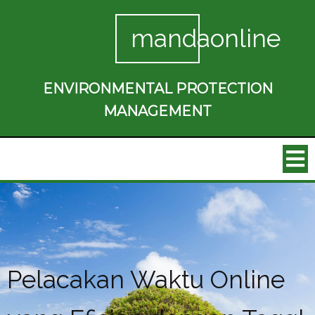
mandaonline
ENVIRONMENTAL PROTECTION
MANAGEMENT
Pelacakan Waktu Online