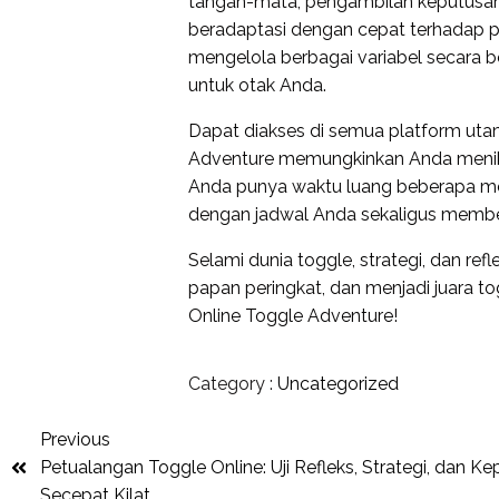
tangan-mata, pengambilan keputusan di
beradaptasi dengan cepat terhadap p
mengelola berbagai variabel secara b
untuk otak Anda.
Dapat diakses di semua platform utam
Adventure memungkinkan Anda menikm
Anda punya waktu luang beberapa men
dengan jadwal Anda sekaligus membe
Selami dunia toggle, strategi, dan ref
papan peringkat, dan menjadi juara t
Online Toggle Adventure!
Category :
Uncategorized
Previous
Petualangan Toggle Online: Uji Refleks, Strategi, dan K
Secepat Kilat