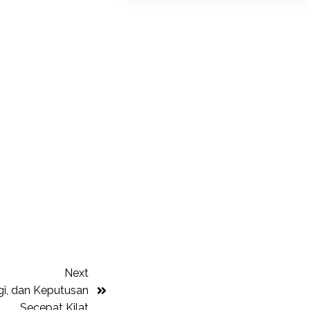
Next
egi, dan Keputusan
Secepat Kilat