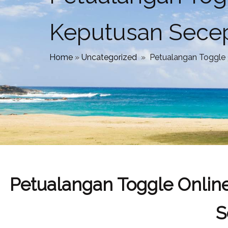
Keputusan Secep
Home
»
Uncategorized
»
Petualangan Toggle O
Petualangan Toggle Online:
S