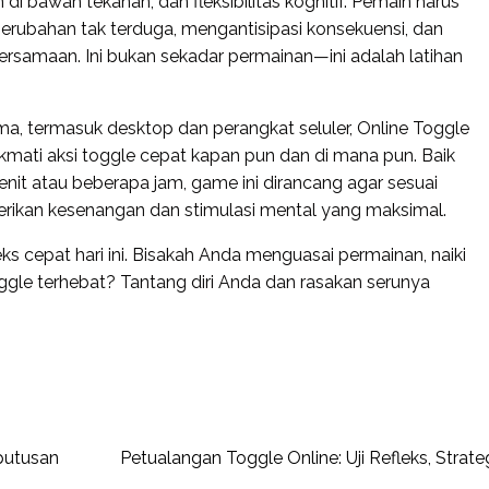
 bawah tekanan, dan fleksibilitas kognitif. Pemain harus
erubahan tak terduga, mengantisipasi konsekuensi, dan
ersamaan. Ini bukan sekadar permainan—ini adalah latihan
a, termasuk desktop dan perangkat seluler, Online Toggle
ati aksi toggle cepat kapan pun dan di mana pun. Baik
it atau beberapa jam, game ini dirancang agar sesuai
rikan kesenangan dan stimulasi mental yang maksimal.
leks cepat hari ini. Bisakah Anda menguasai permainan, naiki
oggle terhebat? Tantang diri Anda dan rasakan serunya
eputusan
Petualangan Toggle Online: Uji Refleks, Strat