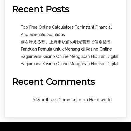
Recent Posts
Top Free Online Calculators For Instant Financial
And Scientific Solutions
夢を叶える塾、上野市駅前の明光義塾で個別指導
Panduan Pemula untuk
Menang di Kasino Online
Bagaimana Kasino Online Mengubah Hiburan Digital
Bagaimana Kasino Online Mengubah Hiburan Digital
Recent Comments
on
A WordPress Commenter
Hello world!