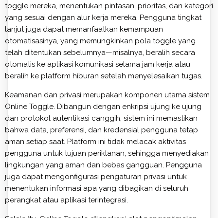
toggle mereka, menentukan pintasan, prioritas, dan kategori
yang sesuai dengan alur kerja mereka. Pengguna tingkat
lanjut juga dapat memanfaatkan kemampuan
otomatisasinya, yang memungkinkan pola toggle yang
telah ditentukan sebelumnya—misalnya, beralih secara
otomatis ke aplikasi komunikasi selama jam kerja atau
beralih ke platform hiburan setelah menyelesaikan tugas.
Keamanan dan privasi merupakan komponen utama sistem
Online Toggle. Dibangun dengan enkripsi ujung ke ujung
dan protokol autentikasi canggih, sistem ini memastikan
bahwa data, preferensi, dan kredensial pengguna tetap
aman setiap saat. Platform ini tidak melacak aktivitas
pengguna untuk tujuan periklanan, sehingga menyediakan
lingkungan yang aman dan bebas gangguan. Pengguna
juga dapat mengonfigurasi pengaturan privasi untuk
menentukan informasi apa yang dibagikan di seluruh
perangkat atau aplikasi terintegrasi.