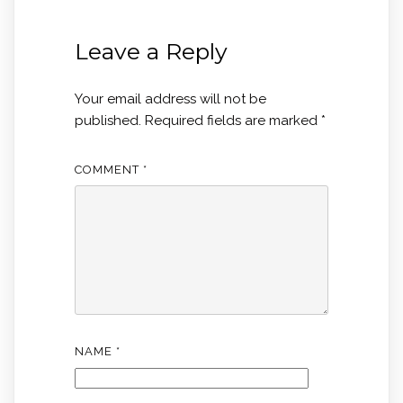
Leave a Reply
Your email address will not be
published.
Required fields are marked
*
COMMENT
*
NAME
*