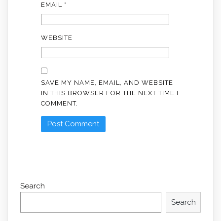
EMAIL
*
WEBSITE
SAVE MY NAME, EMAIL, AND WEBSITE
IN THIS BROWSER FOR THE NEXT TIME I
COMMENT.
Search
Search