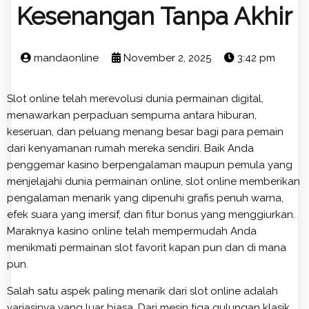
Kesenangan Tanpa Akhir
mandaonline
November 2, 2025
3:42 pm
Slot online telah merevolusi dunia permainan digital,
menawarkan perpaduan sempurna antara hiburan,
keseruan, dan peluang menang besar bagi para pemain
dari kenyamanan rumah mereka sendiri. Baik Anda
penggemar kasino berpengalaman maupun pemula yang
menjelajahi dunia permainan online, slot online memberikan
pengalaman menarik yang dipenuhi grafis penuh warna,
efek suara yang imersif, dan fitur bonus yang menggiurkan.
Maraknya kasino online telah mempermudah Anda
menikmati permainan slot favorit kapan pun dan di mana
pun.
Salah satu aspek paling menarik dari slot online adalah
variasinya yang luar biasa. Dari mesin tiga gulungan klasik