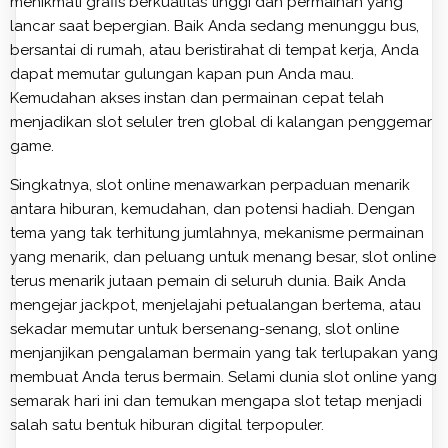
menikmati grafis berkualitas tinggi dan permainan yang
lancar saat bepergian. Baik Anda sedang menunggu bus,
bersantai di rumah, atau beristirahat di tempat kerja, Anda
dapat memutar gulungan kapan pun Anda mau.
Kemudahan akses instan dan permainan cepat telah
menjadikan slot seluler tren global di kalangan penggemar
game.
Singkatnya, slot online menawarkan perpaduan menarik
antara hiburan, kemudahan, dan potensi hadiah. Dengan
tema yang tak terhitung jumlahnya, mekanisme permainan
yang menarik, dan peluang untuk menang besar, slot online
terus menarik jutaan pemain di seluruh dunia. Baik Anda
mengejar jackpot, menjelajahi petualangan bertema, atau
sekadar memutar untuk bersenang-senang, slot online
menjanjikan pengalaman bermain yang tak terlupakan yang
membuat Anda terus bermain. Selami dunia slot online yang
semarak hari ini dan temukan mengapa slot tetap menjadi
salah satu bentuk hiburan digital terpopuler.