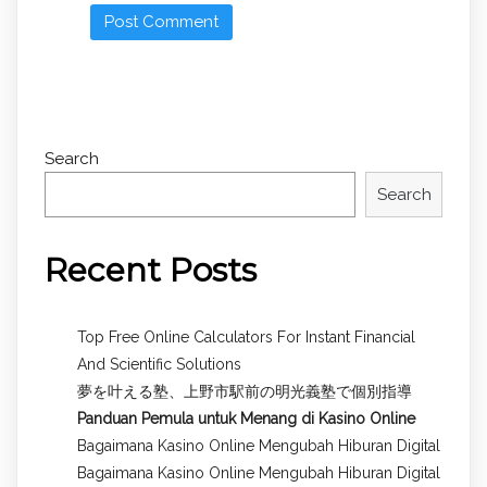
Search
Search
Recent Posts
Top Free Online Calculators For Instant Financial
And Scientific Solutions
夢を叶える塾、上野市駅前の明光義塾で個別指導
Panduan Pemula untuk
Menang di Kasino Online
Bagaimana Kasino Online Mengubah Hiburan Digital
Bagaimana Kasino Online Mengubah Hiburan Digital