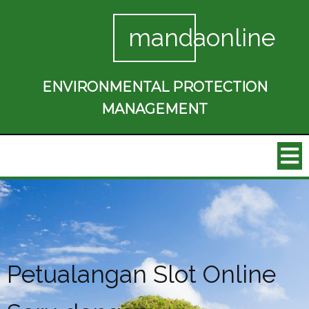
mandaonline
ENVIRONMENTAL PROTECTION
MANAGEMENT
Petualangan Slot Online