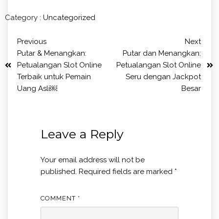
Category :
Uncategorized
Previous
Next
Putar & Menangkan:
Putar dan Menangkan:
Petualangan Slot Online
Petualangan Slot Online
Terbaik untuk Pemain
Seru dengan Jackpot
Uang Asli￼
Besar
Leave a Reply
Your email address will not be
published.
Required fields are marked
*
COMMENT
*