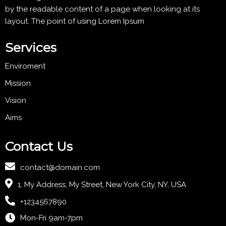
by the readable content of a page when looking at its
layout. The point of using Lorem Ipsum
Services
Enviroment
Mission
Vision
Aims
Contact Us
contact@domain.com
1, My Address, My Street, New York City, NY, USA
+1234567890
Mon-Fri 9am-7pm