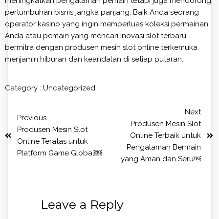
meningkatkan pengalaman pemain tetapi juga mendorong
pertumbuhan bisnis jangka panjang. Baik Anda seorang
operator kasino yang ingin memperluas koleksi permainan
Anda atau pemain yang mencari inovasi slot terbaru,
bermitra dengan produsen mesin slot online terkemuka
menjamin hiburan dan keandalan di setiap putaran.
Category :
Uncategorized
Next
Previous
Produsen Mesin Slot
Produsen Mesin Slot
Online Terbaik untuk
Online Teratas untuk
Pengalaman Bermain
Platform Game Global￼
yang Aman dan Seru￼
Leave a Reply