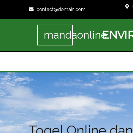
contact@domain.com
ENVI
mandaonline
Togel Online dan