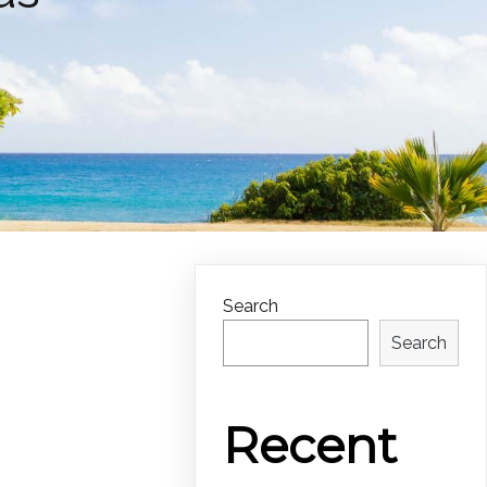
Search
Search
Recent