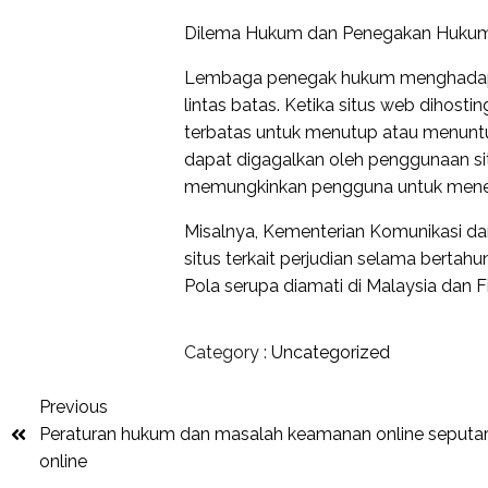
Dilema Hukum dan Penegakan Huku
Lembaga penegak hukum menghadapi 
lintas batas. Ketika situs web dihosti
terbatas untuk menutup atau menuntu
dapat digagalkan oleh penggunaan sit
memungkinkan pengguna untuk menero
Misalnya, Kementerian Komunikasi dan
situs terkait perjudian selama bertahu
Pola serupa diamati di Malaysia dan Fi
Category :
Uncategorized
Previous
Peraturan hukum dan masalah keamanan online seputar
online