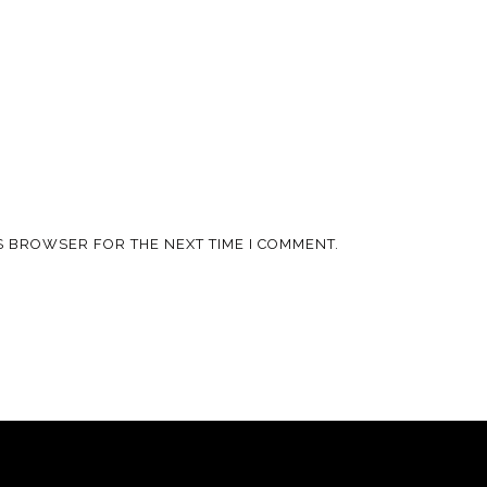
IS BROWSER FOR THE NEXT TIME I COMMENT.