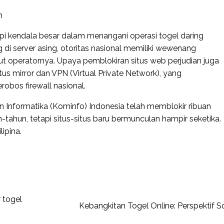
m
kendala besar dalam menangani operasi togel daring
ng di server asing, otoritas nasional memiliki wewenang
t operatornya. Upaya pemblokiran situs web perjudian juga
us mirror dan VPN (Virtual Private Network), yang
bos firewall nasional.
 Informatika (Kominfo) Indonesia telah memblokir ribuan
n-tahun, tetapi situs-situs baru bermunculan hampir seketika.
lipina.
 togel
Kebangkitan Togel Online: Perspektif