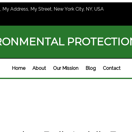
1, My Address, My Street, New York City, NY, USA
RONMENTAL PROTECTI
Home
About
Our Mission
Blog
Contact