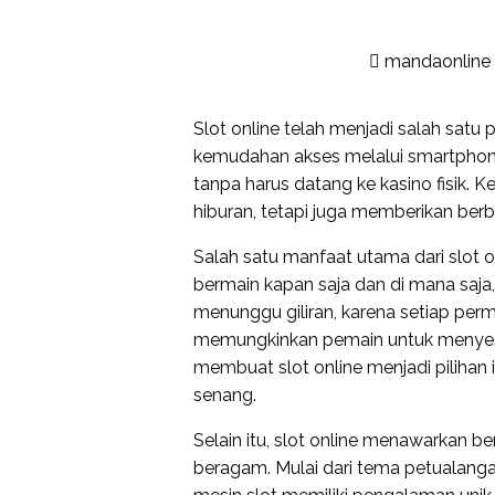
mandaonline
Slot online telah menjadi salah satu 
kemudahan akses melalui smartphone
tanpa harus datang ke kasino fisik. 
hiburan, tetapi juga memberikan be
Salah satu manfaat utama dari slot o
bermain kapan saja dan di mana saja,
menunggu giliran, karena setiap permai
memungkinkan pemain untuk menyesua
membuat slot online menjadi pilihan 
senang.
Selain itu, slot online menawarkan b
beragam. Mulai dari tema petualangan,