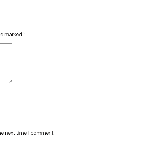
are marked
*
the next time I comment.