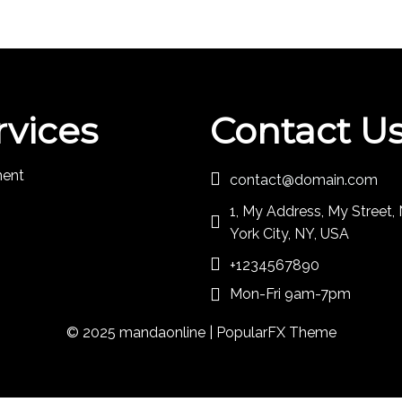
rvices
Contact U
ment
contact@domain.com
1, My Address, My Street,
York City, NY, USA
+1234567890
Mon-Fri 9am-7pm
© 2025 mandaonline |
PopularFX Theme