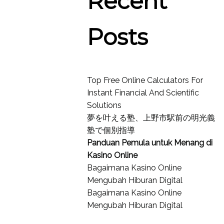
Recent
Posts
Top Free Online Calculators For
Instant Financial And Scientific
Solutions
夢を叶える塾、上野市駅前の明光義
塾で個別指導
Panduan Pemula untuk
Menang di
Kasino Online
Bagaimana Kasino Online
Mengubah Hiburan Digital
Bagaimana Kasino Online
Mengubah Hiburan Digital