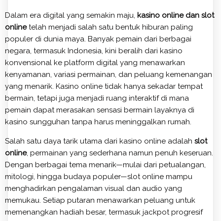
Dalam era digital yang semakin maju,
kasino online dan slot
online
telah menjadi salah satu bentuk hiburan paling
populer di dunia maya. Banyak pemain dari berbagai
negara, termasuk Indonesia, kini beralih dari kasino
konvensional ke platform digital yang menawarkan
kenyamanan, variasi permainan, dan peluang kemenangan
yang menarik. Kasino online tidak hanya sekadar tempat
bermain, tetapi juga menjadi ruang interaktif di mana
pemain dapat merasakan sensasi bermain layaknya di
kasino sungguhan tanpa harus meninggalkan rumah.
Salah satu daya tarik utama dari kasino online adalah
slot
online
, permainan yang sederhana namun penuh keseruan.
Dengan berbagai tema menarik—mulai dari petualangan,
mitologi, hingga budaya populer—slot online mampu
menghadirkan pengalaman visual dan audio yang
memukau. Setiap putaran menawarkan peluang untuk
memenangkan hadiah besar, termasuk jackpot progresif