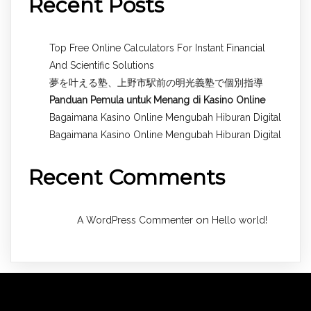
Recent Posts
Top Free Online Calculators For Instant Financial
And Scientific Solutions
夢を叶える塾、上野市駅前の明光義塾で個別指導
Panduan Pemula untuk
Menang di Kasino Online
Bagaimana Kasino Online Mengubah Hiburan Digital
Bagaimana Kasino Online Mengubah Hiburan Digital
Recent Comments
on
A WordPress Commenter
Hello world!