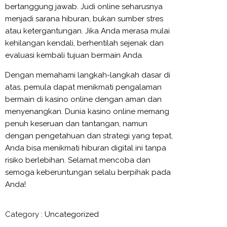
bertanggung jawab. Judi online seharusnya
menjadi sarana hiburan, bukan sumber stres
atau ketergantungan. Jika Anda merasa mulai
kehilangan kendali, berhentilah sejenak dan
evaluasi kembali tujuan bermain Anda.
Dengan memahami langkah-langkah dasar di
atas, pemula dapat menikmati pengalaman
bermain di kasino online dengan aman dan
menyenangkan. Dunia kasino online memang
penuh keseruan dan tantangan, namun
dengan pengetahuan dan strategi yang tepat,
Anda bisa menikmati hiburan digital ini tanpa
risiko berlebihan. Selamat mencoba dan
semoga keberuntungan selalu berpihak pada
Anda!
Category :
Uncategorized