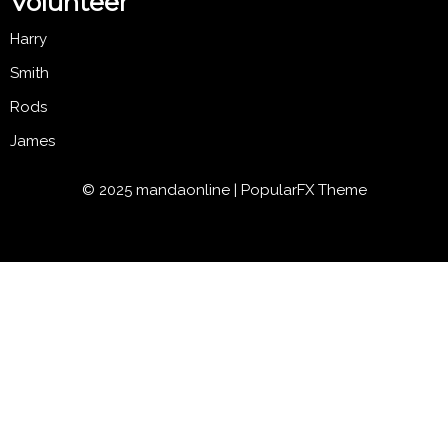
Volunteer
Harry
Smith
Rods
James
© 2025 mandaonline |
PopularFX Theme