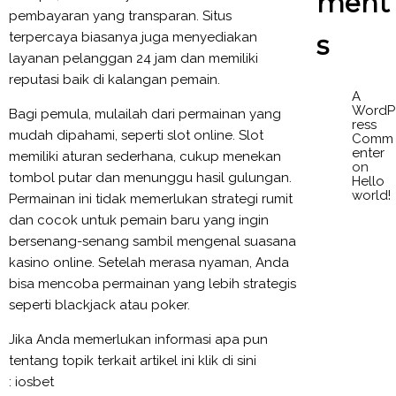
ment
pembayaran yang transparan. Situs
s
terpercaya biasanya juga menyediakan
layanan pelanggan 24 jam dan memiliki
reputasi baik di kalangan pemain.
A
WordP
Bagi pemula, mulailah dari permainan yang
ress
mudah dipahami, seperti slot online. Slot
Comm
enter
memiliki aturan sederhana, cukup menekan
on
tombol putar dan menunggu hasil gulungan.
Hello
world!
Permainan ini tidak memerlukan strategi rumit
dan cocok untuk pemain baru yang ingin
bersenang-senang sambil mengenal suasana
kasino online. Setelah merasa nyaman, Anda
bisa mencoba permainan yang lebih strategis
seperti blackjack atau poker.
Jika Anda memerlukan informasi apa pun
tentang topik terkait artikel ini klik di sini
:
iosbet