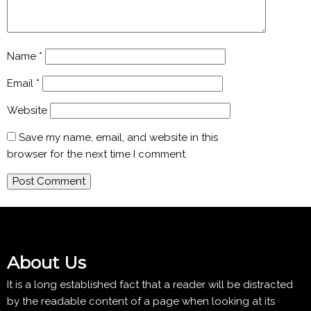
Name
*
Email
*
Website
Save my name, email, and website in this
browser for the next time I comment.
About Us
It is a long established fact that a reader will be distracted
by the readable content of a page when looking at its