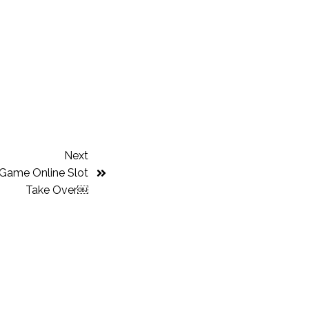
Next
 Game Online Slot
Take Over￼