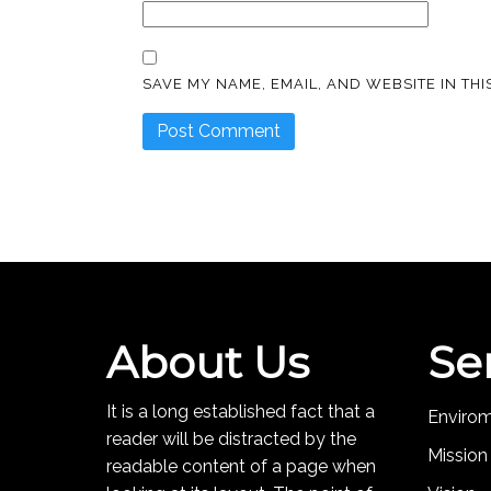
SAVE MY NAME, EMAIL, AND WEBSITE IN TH
About Us
Se
It is a long established fact that a
Enviro
reader will be distracted by the
Mission
readable content of a page when