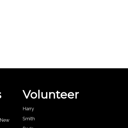
s
Volunteer
Harry
Smith
, New