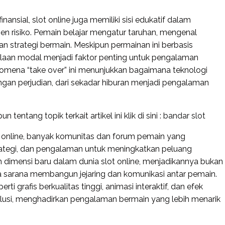
nansial, slot online juga memiliki sisi edukatif dalam
 risiko. Pemain belajar mengatur taruhan, mengenal
strategi bermain. Meskipun permainan ini berbasis
laan modal menjadi faktor penting untuk pengalaman
nomena “take over” ini menunjukkan bagaimana teknologi
gan perjudian, dari sekadar hiburan menjadi pengalaman
entang topik terkait artikel ini klik di sini :
bandar slot
t online, banyak komunitas dan forum pemain yang
trategi, dan pengalaman untuk meningkatkan peluang
h dimensi baru dalam dunia slot online, menjadikannya bukan
ga sarana membangun jejaring dan komunikasi antar pemain.
ti grafis berkualitas tinggi, animasi interaktif, dan efek
revolusi, menghadirkan pengalaman bermain yang lebih menarik