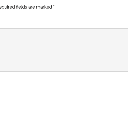
equired fields are marked
*