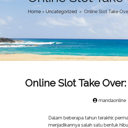
Home
»
Uncategorized
»
Online Slot Take Ove
Online Slot Take Over
mandaonline
Dalam beberapa tahun terakhir, perm
menjadikannya salah satu bentuk hibura