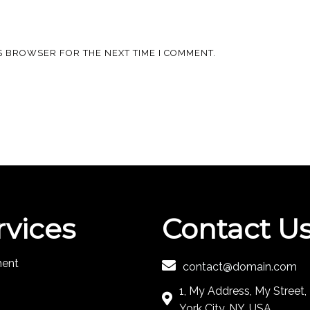
IS BROWSER FOR THE NEXT TIME I COMMENT.
rvices
Contact U
ment
contact@domain.com
1, My Address, My Street
York City, NY, USA