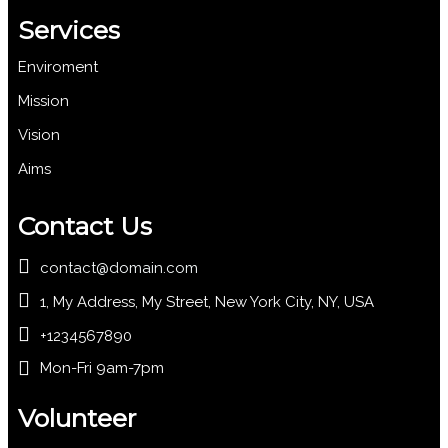
Services
Enviroment
Mission
Vision
Aims
Contact Us
contact@domain.com
1, My Address, My Street, New York City, NY, USA
+1234567890
Mon-Fri 9am-7pm
Volunteer