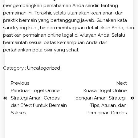
mengembangkan pemahaman Anda sendiri tentang
permainan ini. Terakhir, selalu utamakan keamanan dan
praktik bermain yang bertanggung jawab. Gunakan kata
sandi yang kuat, hindari membagikan detail akun Anda, dan
pastikan permainan online legal di wilayah Anda. Selalu
bermainlah sesuai batas kemampuan Anda dan
pertahankan pola pikir yang sehat.
Category :
Uncategorized
Previous
Next
Panduan Togel Online:
Kuasai Togel Online
Strategi Aman, Cerdas,
dengan Aman: Strategi,
dan Efektif untuk Bermain
Tips, Aturan, dan
Sukses
Permainan Cerdas