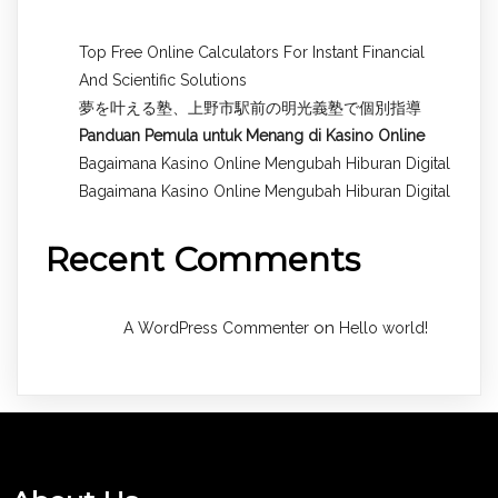
Top Free Online Calculators For Instant Financial
And Scientific Solutions
夢を叶える塾、上野市駅前の明光義塾で個別指導
Panduan Pemula untuk
Menang di Kasino Online
Bagaimana Kasino Online Mengubah Hiburan Digital
Bagaimana Kasino Online Mengubah Hiburan Digital
Recent Comments
on
A WordPress Commenter
Hello world!