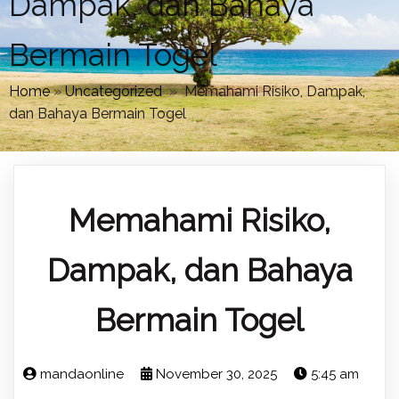
Dampak, dan Bahaya
Bermain Togel
Home
»
Uncategorized
»
Memahami Risiko, Dampak,
dan Bahaya Bermain Togel
Memahami Risiko,
Dampak, dan Bahaya
Bermain Togel
mandaonline
November 30, 2025
5:45 am