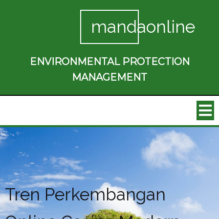
mandaonline
ENVIRONMENTAL PROTECTION
MANAGEMENT
Tren Perkembangan