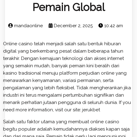
Pemain Global
mandaonline
December 2, 2025
10:42 am
Online casino telah menjadi salah satu bentuk hiburan
digital yang berkembang pesat dalam beberapa tahun
terakhir. Dengan kemajuan teknologi dan akses internet
yang semakin mudah, banyak pemain kini beralih dari
kasino tradisional menuju platform perjudian online yang
menawarkan kenyamanan, variasi permainan, serta
pengalaman yang lebih fleksibel. Tidak mengherankan jika
industri ini terus mengalami pertumbuhan signifikan dan
menarik perhatian jutaan pengguna di seluruh dunia. If you
need more information, visit our site:
jerukbet
Salah satu faktor utama yang membuat online casino
begitu populer adalah kemudahannya diakses kapan saja
dan dari mana saja. Pemain tidak perlu lagi mengunjungi