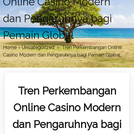
Online Casino Modern
dan Pengaruhnya bagi
Pemain Global
Home
»
Uncategorized
»
Tren Perkembangan Online
Casino Modern dan Pengaruhnya bagi Pemain Global
Tren Perkembangan
Online Casino Modern
dan Pengaruhnya bagi