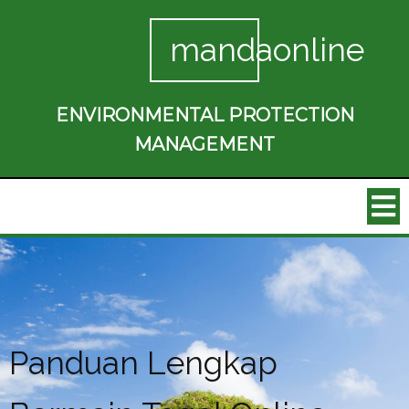
mandaonline
ENVIRONMENTAL PROTECTION
MANAGEMENT
Panduan Lengkap