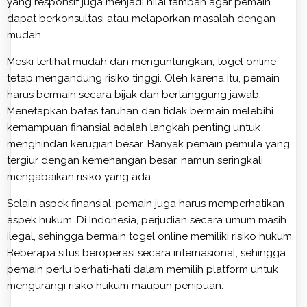
yang responsif juga menjadi nilai tambah agar pemain
dapat berkonsultasi atau melaporkan masalah dengan
mudah.
Meski terlihat mudah dan menguntungkan, togel online
tetap mengandung risiko tinggi. Oleh karena itu, pemain
harus bermain secara bijak dan bertanggung jawab.
Menetapkan batas taruhan dan tidak bermain melebihi
kemampuan finansial adalah langkah penting untuk
menghindari kerugian besar. Banyak pemain pemula yang
tergiur dengan kemenangan besar, namun seringkali
mengabaikan risiko yang ada.
Selain aspek finansial, pemain juga harus memperhatikan
aspek hukum. Di Indonesia, perjudian secara umum masih
ilegal, sehingga bermain togel online memiliki risiko hukum.
Beberapa situs beroperasi secara internasional, sehingga
pemain perlu berhati-hati dalam memilih platform untuk
mengurangi risiko hukum maupun penipuan.