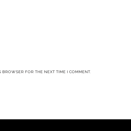
IS BROWSER FOR THE NEXT TIME I COMMENT.