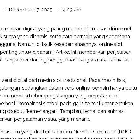
December 17, 2025
4:03 am
permainan digital yang paling mudah ditemukan di internet.
k suara yang dinamis, serta cara bermain yang sederhana
guna. Namun, di balik kesederhanaannya, online slot
enting untuk dipahami. Artikel ini memberikan penjelasan
slot, tanpa mendorong penggunaan uang asli atau aktivitas
si digital dari mesin slot tradisional. Pada mesin fisik,
ulungan, sedangkan dalam versi online, pemain hanya perlu
inan memiliki beberapa gulungan yang berputar dan
erhenti, kombinasi simbol pada garis tertentu menentukan
g disebut “kemenangan”. Tampilan, tema, dan animasi
erikan pengalaman visual yang menarik.
alah sistem yang disebut Random Number Generator (RNG).