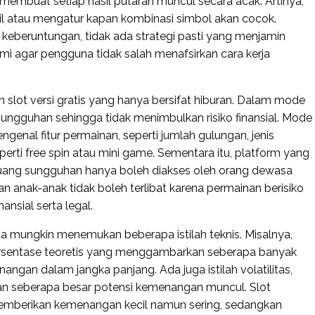
mbuat setiap hasil putaran muncul secara acak. Artinya,
il atau mengatur kapan kombinasi simbol akan cocok.
eberuntungan, tidak ada strategi pasti yang menjamin
mi agar pengguna tidak salah menafsirkan cara kerja
slot versi gratis yang hanya bersifat hiburan. Dalam mode
ungguhan sehingga tidak menimbulkan risiko finansial. Mode
ngenal fitur permainan, seperti jumlah gulungan, jenis
eperti free spin atau mini game. Sementara itu, platform yang
ang sungguhan hanya boleh diakses oleh orang dewasa
n anak-anak tidak boleh terlibat karena permainan berisiko
nsial serta legal.
da mungkin menemukan beberapa istilah teknis. Misalnya,
ersentase teoretis yang menggambarkan seberapa banyak
ngan dalam jangka panjang. Ada juga istilah volatilitas,
an seberapa besar potensi kemenangan muncul. Slot
memberikan kemenangan kecil namun sering, sedangkan