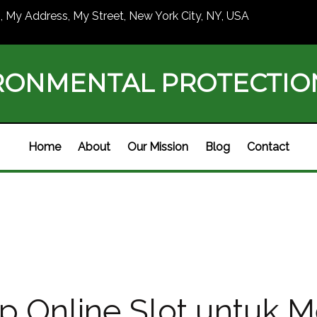
1, My Address, My Street, New York City, NY, USA
RONMENTAL PROTECTI
Home
About
Our Mission
Blog
Contact
p Online Slot untuk 