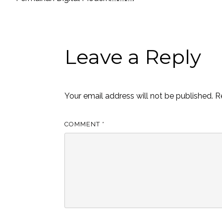
Leave a Reply
Your email address will not be published.
R
COMMENT
*