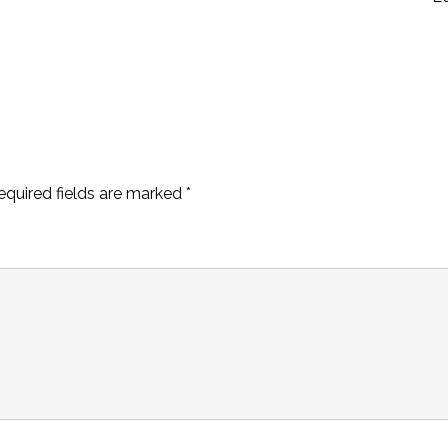
equired fields are marked
*