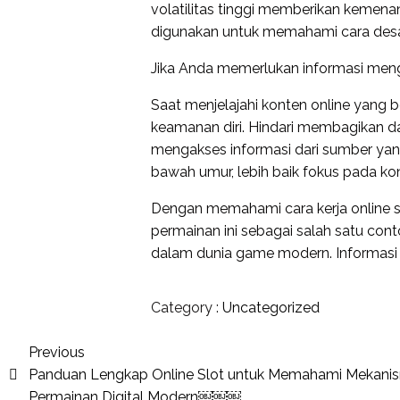
volatilitas tinggi memberikan kemena
digunakan untuk memahami cara desa
Jika Anda memerlukan informasi mengenai
Saat menjelajahi konten online yang b
keamanan diri. Hindari membagikan dat
mengakses informasi dari sumber yan
bawah umur, lebih baik fokus pada kont
Dengan memahami cara kerja online sl
permainan ini sebagai salah satu con
dalam dunia game modern. Informasi 
Category :
Uncategorized
Previous
Panduan Lengkap Online Slot untuk Memahami Mekani
Permainan Digital Modern￼￼￼