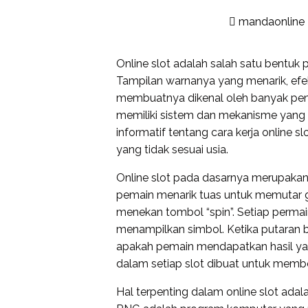
mandaonline
Online slot adalah salah satu bentuk 
Tampilan warnanya yang menarik, efe
membuatnya dikenal oleh banyak peng
memiliki sistem dan mekanisme yang p
informatif tentang cara kerja online 
yang tidak sesuai usia.
Online slot pada dasarnya merupakan ver
pemain menarik tuas untuk memutar g
menekan tombol “spin”. Setiap perma
menampilkan simbol. Ketika putaran b
apakah pemain mendapatkan hasil yan
dalam setiap slot dibuat untuk memb
Hal terpenting dalam online slot ad