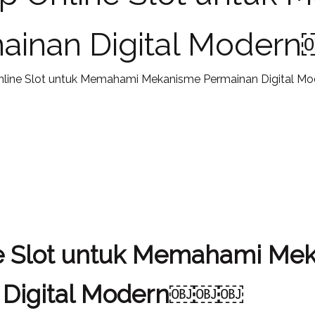
ainan Digital Mode
line Slot untuk Memahami Mekanisme Permainan Digital
e Slot untuk Memahami Me
 Digital Modern￼￼￼