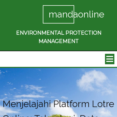
mandaonline
ENVIRONMENTAL PROTECTION
MANAGEMENT
Menjelajahi Platform Lotre