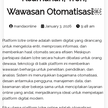
Wawasan Otomatisasi￼
mandaonline
January 3, 2026
9:48 am
Platform lotre online adalah sistem digital yang dirancang
untuk mengelola entri, memproses informasi, dan
memberikan hasil otomatis secara efisien. Meskipun
partisipasi dalam lotre secara hukum dibatasi untuk orang
dewasa, teknologi di balik platform ini memberikan
wawasan berharga untuk penelitian, pendidikan, dan
analisis. Sistem ini menunjukkan bagaimana otomatisasi,
desain antarmuka pengguna, manajemen data, dan
keamanan siber bekerja sama untuk menciptakan layanan
online yang andal, menjadikannya ideal untuk mempelajari
platform digital modern.
Fitur utama platform lotre online adalah otomatisasi.