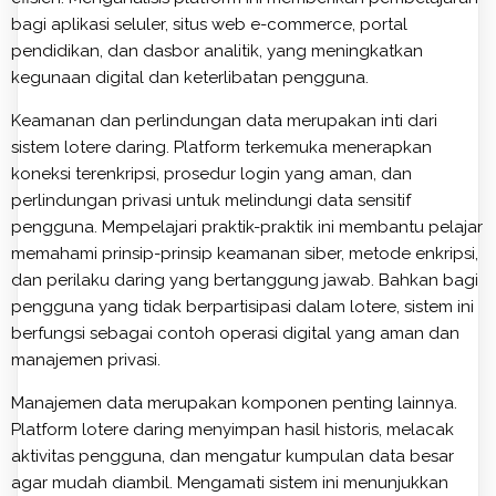
bagi aplikasi seluler, situs web e-commerce, portal
pendidikan, dan dasbor analitik, yang meningkatkan
kegunaan digital dan keterlibatan pengguna.
Keamanan dan perlindungan data merupakan inti dari
sistem lotere daring. Platform terkemuka menerapkan
koneksi terenkripsi, prosedur login yang aman, dan
perlindungan privasi untuk melindungi data sensitif
pengguna. Mempelajari praktik-praktik ini membantu pelajar
memahami prinsip-prinsip keamanan siber, metode enkripsi,
dan perilaku daring yang bertanggung jawab. Bahkan bagi
pengguna yang tidak berpartisipasi dalam lotere, sistem ini
berfungsi sebagai contoh operasi digital yang aman dan
manajemen privasi.
Manajemen data merupakan komponen penting lainnya.
Platform lotere daring menyimpan hasil historis, melacak
aktivitas pengguna, dan mengatur kumpulan data besar
agar mudah diambil. Mengamati sistem ini menunjukkan