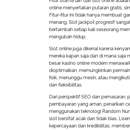
Fitur utama lain dari slot online adal
online menyertakan putaran gratis, si
Fitur-fitur ini tidak hanya membuat 
menang. Slot jackpot progresif sanga
bertambah setiap kali seseorang me
mengubah hidup.
Slot online juga dikenal karena keny
mereka kapan saja dan di mana saja m
besar kasino online modern menawark
dioptimalkan, memungkinkan permainan
fisik, menunggu mesin, atau mengikut
dan fleksibilitas.
Dari perspektif SEO dan pemasaran, 
pembayaran yang aman, penarikan cep
menggunakan teknologi Random Numb
slot bersifat acak dan tidak bias. Lis
kepercayaan dan kredibilitas, memb