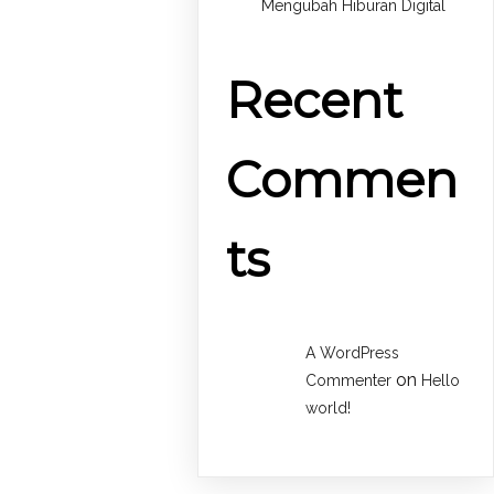
Mengubah Hiburan Digital
Recent
Commen
ts
A WordPress
on
Commenter
Hello
world!