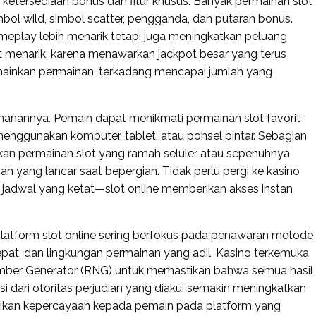
ah ketersediaan bonus dan fitur khusus. Banyak permainan slot
mbol wild, simbol scatter, pengganda, dan putaran bonus.
gameplay lebih menarik tetapi juga meningkatkan peluang
t menarik, karena menawarkan jackpot besar yang terus
mainkan permainan, terkadang mencapai jumlah yang
amanannya. Pemain dapat menikmati permainan slot favorit
enggunakan komputer, tablet, atau ponsel pintar. Sebagian
an permainan slot yang ramah seluler atau sepenuhnya
 yang lancar saat bepergian. Tidak perlu pergi ke kasino
i jadwal yang ketat—slot online memberikan akses instan
platform slot online sering berfokus pada penawaran metode
at, dan lingkungan permainan yang adil. Kasino terkemuka
er Generator (RNG) untuk memastikan bahwa semua hasil
ensi dari otoritas perjudian yang diakui semakin meningkatkan
erikan kepercayaan kepada pemain pada platform yang