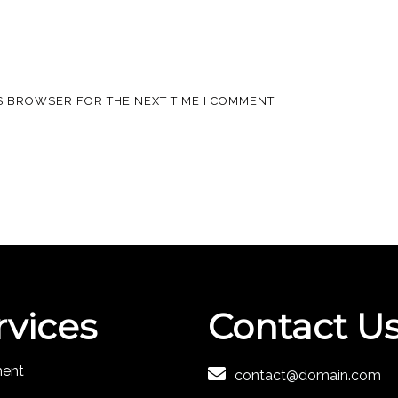
IS BROWSER FOR THE NEXT TIME I COMMENT.
rvices
Contact U
ment
contact@domain.com