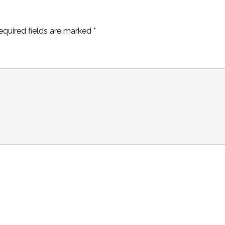
equired fields are marked
*