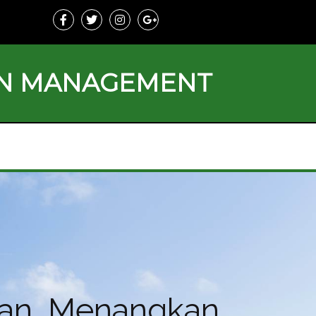
ON MANAGEMENT
kan, Menangkan,