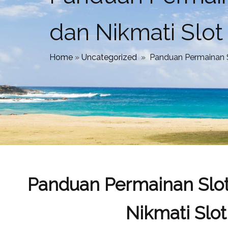
dan Nikmati Slot
Home
»
Uncategorized
»
Panduan Permainan S
Panduan Permainan Slot
Nikmati Slo