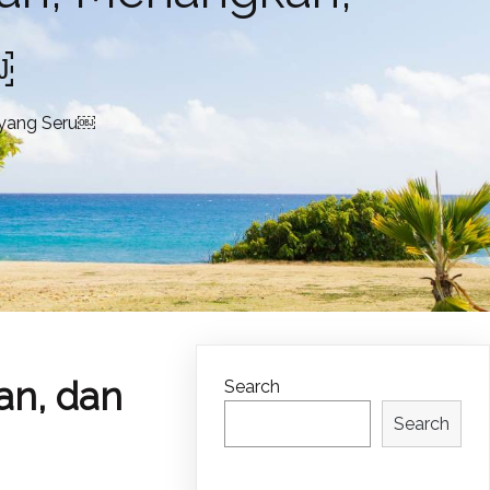
￼
i yang Seru￼
an, dan
Search
Search