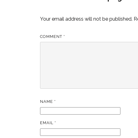
Your email address will not be published.
R
COMMENT
*
NAME
*
EMAIL
*