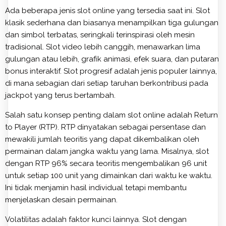
Ada beberapa jenis slot online yang tersedia saat ini. Slot
klasik sederhana dan biasanya menampilkan tiga gulungan
dan simbol terbatas, seringkali terinspirasi oleh mesin
tradisional. Slot video lebih canggih, menawarkan lima
gulungan atau lebih, grafik animasi, efek suara, dan putaran
bonus interaktif. Slot progresif adalah jenis populer lainnya,
di mana sebagian dari setiap taruhan berkontribusi pada
jackpot yang terus bertambah.
Salah satu konsep penting dalam slot online adalah Return
to Player (RTP). RTP dinyatakan sebagai persentase dan
mewakili jumlah teoritis yang dapat dikembalikan oleh
permainan dalam jangka waktu yang lama. Misalnya, slot
dengan RTP 96% secara teoritis mengembalikan 96 unit
untuk setiap 100 unit yang dimainkan dari waktu ke waktu.
Ini tidak menjamin hasil individual tetapi membantu
menjelaskan desain permainan.
Volatilitas adalah faktor kunci lainnya. Slot dengan