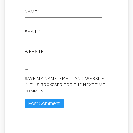
NAME
*
EMAIL
*
WEBSITE
SAVE MY NAME, EMAIL, AND WEBSITE
IN THIS BROWSER FOR THE NEXT TIME I
COMMENT.