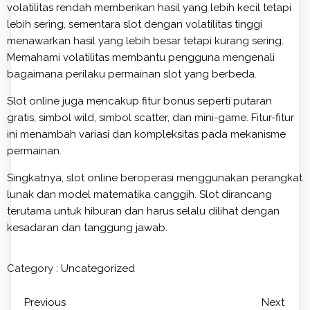
volatilitas rendah memberikan hasil yang lebih kecil tetapi
lebih sering, sementara slot dengan volatilitas tinggi
menawarkan hasil yang lebih besar tetapi kurang sering.
Memahami volatilitas membantu pengguna mengenali
bagaimana perilaku permainan slot yang berbeda.
Slot online juga mencakup fitur bonus seperti putaran
gratis, simbol wild, simbol scatter, dan mini-game. Fitur-fitur
ini menambah variasi dan kompleksitas pada mekanisme
permainan.
Singkatnya, slot online beroperasi menggunakan perangkat
lunak dan model matematika canggih. Slot dirancang
terutama untuk hiburan dan harus selalu dilihat dengan
kesadaran dan tanggung jawab.
Category :
Uncategorized
Previous
Next