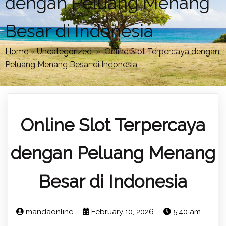
dengan Peluang Menang
Besar di Indonesia
Home
»
Uncategorized
»
Online Slot Terpercaya dengan
Peluang Menang Besar di Indonesia
Online Slot Terpercaya
dengan Peluang Menang
Besar di Indonesia
mandaonline
February 10, 2026
5:40 am