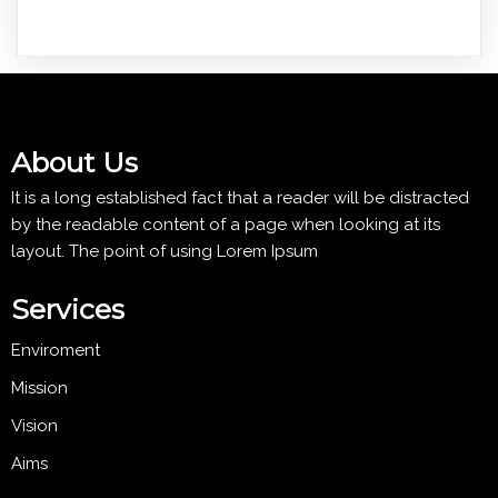
About Us
It is a long established fact that a reader will be distracted
by the readable content of a page when looking at its
layout. The point of using Lorem Ipsum
Services
Enviroment
Mission
Vision
Aims