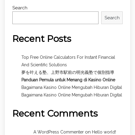
Search
Search
Recent Posts
Top Free Online Calculators For Instant Financial
And Scientific Solutions
夢を叶える塾、上野市駅前の明光義塾で個別指導
Panduan Pemula untuk
Menang di Kasino Online
Bagaimana Kasino Online Mengubah Hiburan Digital
Bagaimana Kasino Online Mengubah Hiburan Digital
Recent Comments
on
A WordPress Commenter
Hello world!