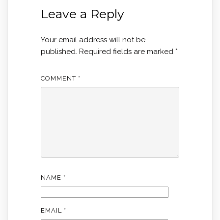
Leave a Reply
Your email address will not be
published.
Required fields are marked
*
COMMENT
*
NAME
*
EMAIL
*