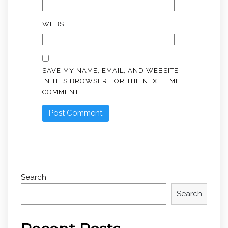
WEBSITE
SAVE MY NAME, EMAIL, AND WEBSITE
IN THIS BROWSER FOR THE NEXT TIME I
COMMENT.
Search
Search