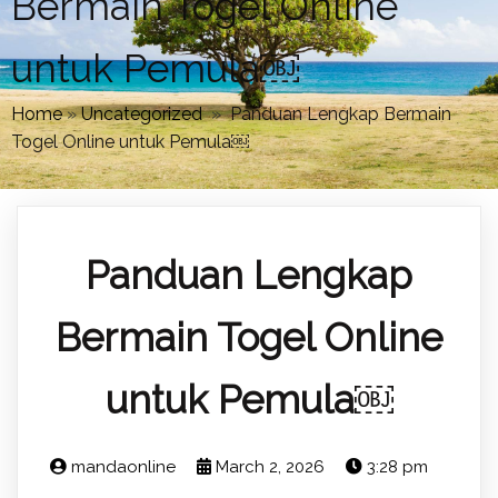
Bermain Togel Online
untuk Pemula￼
Home
»
Uncategorized
»
Panduan Lengkap Bermain
Togel Online untuk Pemula￼
Panduan Lengkap
Bermain Togel Online
untuk Pemula￼
mandaonline
March 2, 2026
3:28 pm