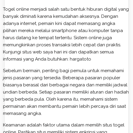
Togel online menjadi salah satu bentuk hiburan digital yang
banyak diminati karena kemudahan aksesnya. Dengan
adanya internet, pemain kini dapat memasang angka
pilihan mereka melalui smartphone atau komputer tanpa
harus datang ke tempat tertentu. Sistem online juga
memungkinkan proses transaksi lebih cepat dan praktis.
Kunjungi situs web saya hari ini dan dapatkan semua
informasi yang Anda butuhkan:
hargatoto
Sebelum bermain, penting bagi pemula untuk memahami
jenis pasaran yang tersedia. Beberapa pasaran populer
biasanya berasal dari berbagai negara dan memiliki jadwal
undian berbeda. Setiap pasaran memiliki aturan dan hadiah
yang berbeda pula. Oleh karena itu, memahami sistem
permainan akan membantu pemain lebih percaya diri saat
memasang angka.
Keamanan adalah faktor utama dalam memilih situs togel
online. Pastikan situs memiliki sistem enkripsi yang