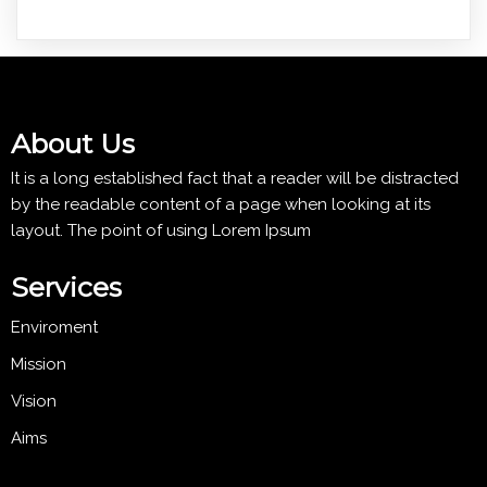
About Us
It is a long established fact that a reader will be distracted
by the readable content of a page when looking at its
layout. The point of using Lorem Ipsum
Services
Enviroment
Mission
Vision
Aims