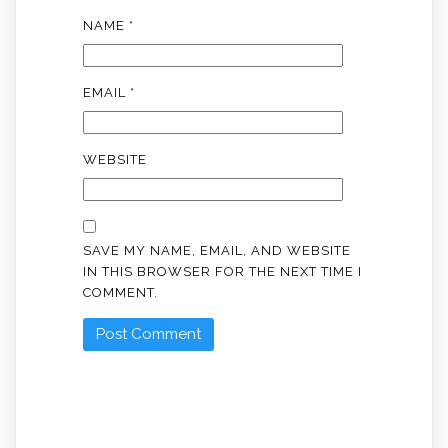
NAME
*
EMAIL
*
WEBSITE
SAVE MY NAME, EMAIL, AND WEBSITE
IN THIS BROWSER FOR THE NEXT TIME I
COMMENT.