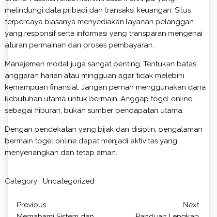
melindungi data pribadi dan transaksi keuangan. Situs
terpercaya biasanya menyediakan layanan pelanggan
yang responsif serta informasi yang transparan mengenai
aturan permainan dan proses pembayaran.
Manajemen modal juga sangat penting. Tentukan batas
anggaran harian atau mingguan agar tidak melebihi
kemampuan finansial. Jangan pernah menggunakan dana
kebutuhan utama untuk bermain. Anggap togel online
sebagai hiburan, bukan sumber pendapatan utama.
Dengan pendekatan yang bijak dan disiplin, pengalaman
bermain togel online dapat menjadi aktivitas yang
menyenangkan dan tetap aman.
Category :
Uncategorized
Previous
Next
Memahami Sistem dan
Panduan Lengkap