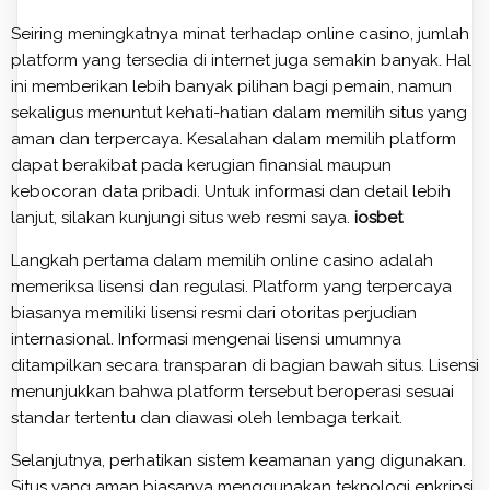
Seiring meningkatnya minat terhadap online casino, jumlah
platform yang tersedia di internet juga semakin banyak. Hal
ini memberikan lebih banyak pilihan bagi pemain, namun
sekaligus menuntut kehati-hatian dalam memilih situs yang
aman dan terpercaya. Kesalahan dalam memilih platform
dapat berakibat pada kerugian finansial maupun
kebocoran data pribadi. Untuk informasi dan detail lebih
lanjut, silakan kunjungi situs web resmi saya.
iosbet
Langkah pertama dalam memilih online casino adalah
memeriksa lisensi dan regulasi. Platform yang terpercaya
biasanya memiliki lisensi resmi dari otoritas perjudian
internasional. Informasi mengenai lisensi umumnya
ditampilkan secara transparan di bagian bawah situs. Lisensi
menunjukkan bahwa platform tersebut beroperasi sesuai
standar tertentu dan diawasi oleh lembaga terkait.
Selanjutnya, perhatikan sistem keamanan yang digunakan.
Situs yang aman biasanya menggunakan teknologi enkripsi