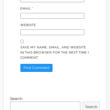
EMAIL
*
WEBSITE
SAVE MY NAME, EMAIL, AND WEBSITE
IN THIS BROWSER FOR THE NEXT TIME I
COMMENT.
Search
Search