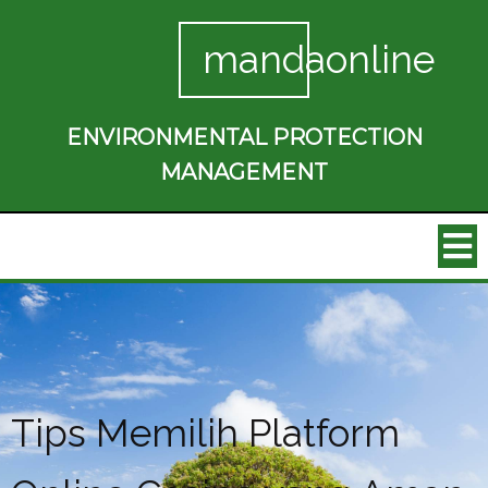
mandaonline
ENVIRONMENTAL PROTECTION
MANAGEMENT
Tips Memilih Platform