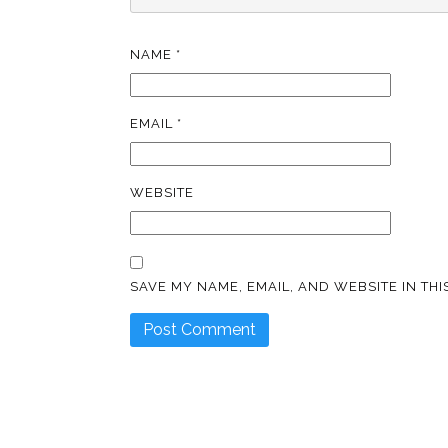
NAME
*
EMAIL
*
WEBSITE
SAVE MY NAME, EMAIL, AND WEBSITE IN TH