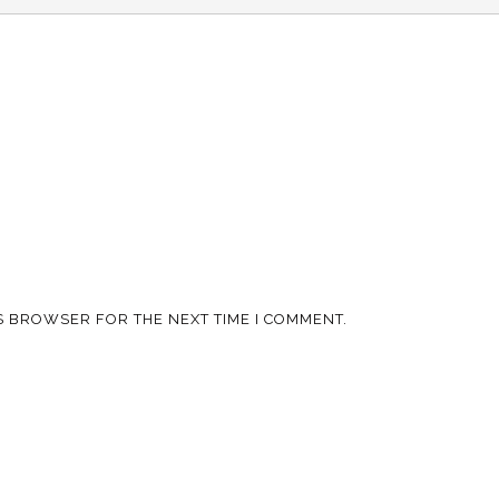
IS BROWSER FOR THE NEXT TIME I COMMENT.