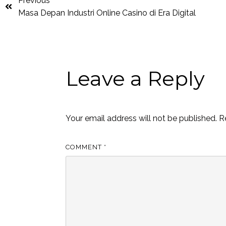
Previous
Masa Depan Industri Online Casino di Era Digital
Leave a Reply
Your email address will not be published.
R
COMMENT
*