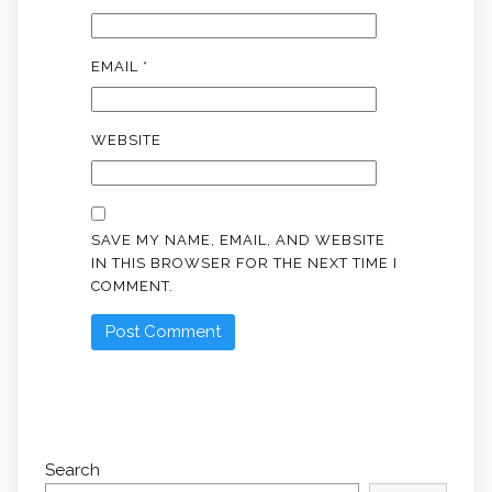
EMAIL
*
WEBSITE
SAVE MY NAME, EMAIL, AND WEBSITE
IN THIS BROWSER FOR THE NEXT TIME I
COMMENT.
Search