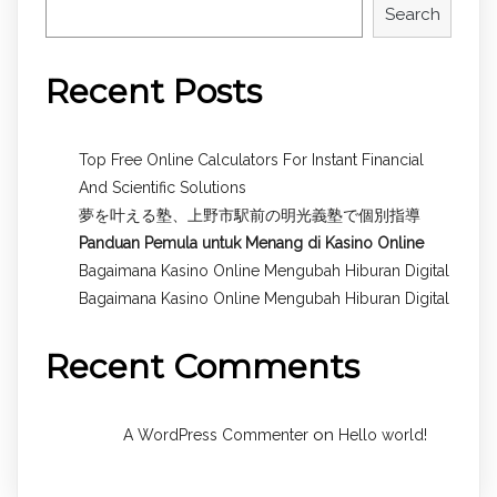
Search
Recent Posts
Top Free Online Calculators For Instant Financial
And Scientific Solutions
夢を叶える塾、上野市駅前の明光義塾で個別指導
Panduan Pemula untuk
Menang di Kasino Online
Bagaimana Kasino Online Mengubah Hiburan Digital
Bagaimana Kasino Online Mengubah Hiburan Digital
Recent Comments
on
A WordPress Commenter
Hello world!