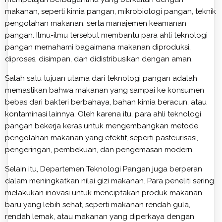
makanan, seperti kimia pangan, mikrobiologi pangan, teknik
pengolahan makanan, serta manajemen keamanan
pangan. Ilmu-ilmu tersebut membantu para ahli teknologi
pangan memahami bagaimana makanan diproduksi,
diproses, disimpan, dan didistribusikan dengan aman.
Salah satu tujuan utama dari teknologi pangan adalah
memastikan bahwa makanan yang sampai ke konsumen
bebas dari bakteri berbahaya, bahan kimia beracun, atau
kontaminasi lainnya. Oleh karena itu, para ahli teknologi
pangan bekerja keras untuk mengembangkan metode
pengolahan makanan yang efektif, seperti pasteurisasi,
pengeringan, pembekuan, dan pengemasan modern.
Selain itu, Departemen Teknologi Pangan juga berperan
dalam meningkatkan nilai gizi makanan. Para peneliti sering
melakukan inovasi untuk menciptakan produk makanan
baru yang lebih sehat, seperti makanan rendah gula,
rendah lemak, atau makanan yang diperkaya dengan