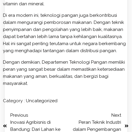
vitamin dan mineral.
Di era modern ini, teknologi pangan juga berkontribusi
dalam mengurangi pemborosan makanan. Dengan teknik
penyimpanan dan pengolahan yang lebih baik, makanan
dapat bertahan lebih lama tanpa kehilangan kualitasnya.
Hal ini sangat penting terutama untuk negara berkembang
yang menghadapi tantangan dalam distribusi pangan.
Dengan demikian, Departemen Teknologi Pangan memiliki
peran yang sangat besar dalam memastikan ketersediaan
makanan yang aman, berkualitas, dan bergizi bagi
masyarakat.
Category :
Uncategorized
Previous
Next
Inovasi Agribisnis di
Peran Teknik Industri
Bandung: Dari Lahan ke
dalam Pengembangan