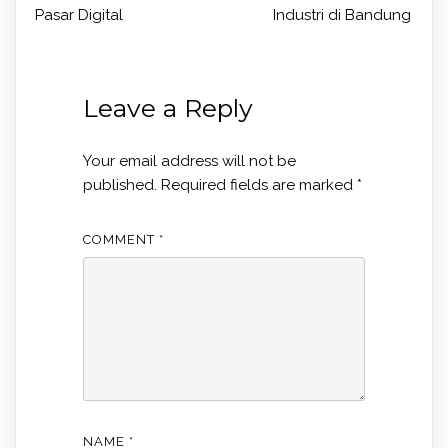
Pasar Digital
Industri di Bandung
Leave a Reply
Your email address will not be
published.
Required fields are marked
*
COMMENT
*
NAME
*