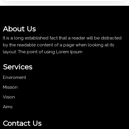
About Us
It is a long established fact that a reader will be distracted
by the readable content of a page when looking at its
layout. The point of using Lorem Ipsum
Services
Enviroment
Mission
Vision
Aims
Contact Us