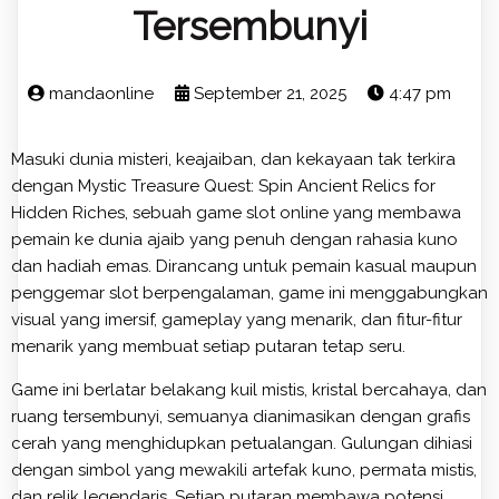
Tersembunyi
mandaonline
September 21, 2025
4:47 pm
Masuki dunia misteri, keajaiban, dan kekayaan tak terkira
dengan Mystic Treasure Quest: Spin Ancient Relics for
Hidden Riches, sebuah game slot online yang membawa
pemain ke dunia ajaib yang penuh dengan rahasia kuno
dan hadiah emas. Dirancang untuk pemain kasual maupun
penggemar slot berpengalaman, game ini menggabungkan
visual yang imersif, gameplay yang menarik, dan fitur-fitur
menarik yang membuat setiap putaran tetap seru.
Game ini berlatar belakang kuil mistis, kristal bercahaya, dan
ruang tersembunyi, semuanya dianimasikan dengan grafis
cerah yang menghidupkan petualangan. Gulungan dihiasi
dengan simbol yang mewakili artefak kuno, permata mistis,
dan relik legendaris. Setiap putaran membawa potensi