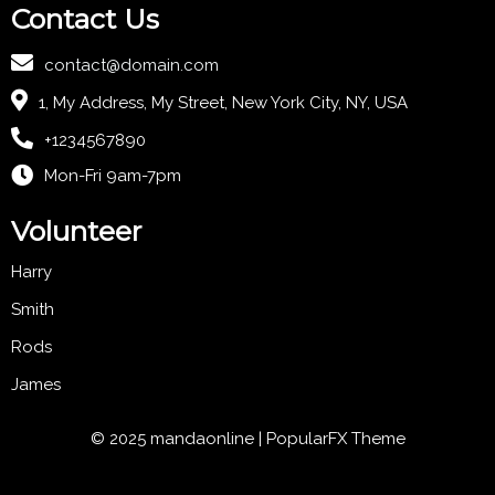
Contact Us
contact@domain.com
1, My Address, My Street, New York City, NY, USA
+1234567890
Mon-Fri 9am-7pm
Volunteer
Harry
Smith
Rods
James
© 2025 mandaonline |
PopularFX Theme