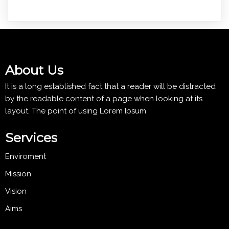
About Us
It is a long established fact that a reader will be distracted
by the readable content of a page when looking at its
layout. The point of using Lorem Ipsum
Services
Enviroment
Mission
Vision
Aims