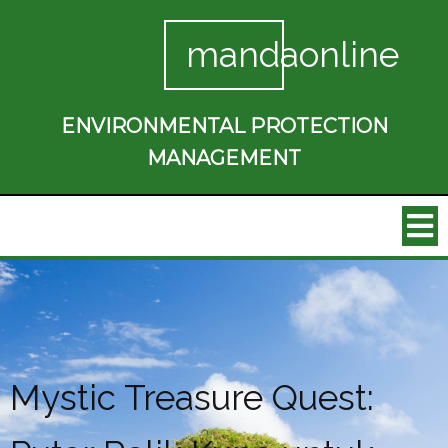
mandaonline
ENVIRONMENTAL PROTECTION
MANAGEMENT
Mystic Treasure Quest: