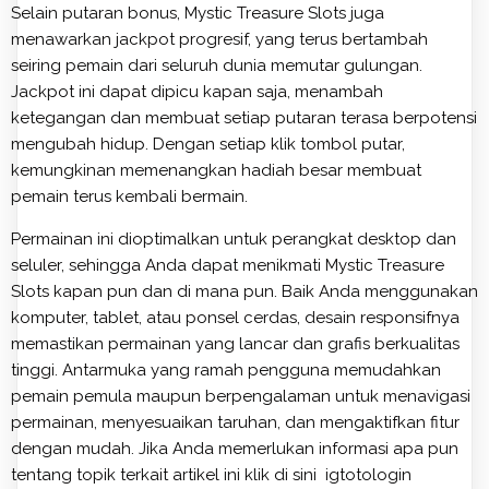
Selain putaran bonus, Mystic Treasure Slots juga
menawarkan jackpot progresif, yang terus bertambah
seiring pemain dari seluruh dunia memutar gulungan.
Jackpot ini dapat dipicu kapan saja, menambah
ketegangan dan membuat setiap putaran terasa berpotensi
mengubah hidup. Dengan setiap klik tombol putar,
kemungkinan memenangkan hadiah besar membuat
pemain terus kembali bermain.
Permainan ini dioptimalkan untuk perangkat desktop dan
seluler, sehingga Anda dapat menikmati Mystic Treasure
Slots kapan pun dan di mana pun. Baik Anda menggunakan
komputer, tablet, atau ponsel cerdas, desain responsifnya
memastikan permainan yang lancar dan grafis berkualitas
tinggi. Antarmuka yang ramah pengguna memudahkan
pemain pemula maupun berpengalaman untuk menavigasi
permainan, menyesuaikan taruhan, dan mengaktifkan fitur
dengan mudah. Jika Anda memerlukan informasi apa pun
tentang topik terkait artikel ini klik di sini igtotologin