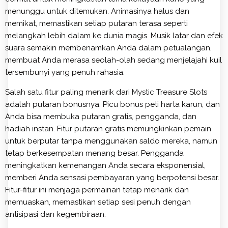
menunggu untuk ditemukan. Animasinya halus dan
memikat, memastikan setiap putaran terasa seperti
melangkah lebih dalam ke dunia magis. Musik latar dan efek
suara semakin membenamkan Anda dalam petualangan,
membuat Anda merasa seolah-olah sedang menjelajahi kuil
tersembunyi yang penuh rahasia.
Salah satu fitur paling menarik dari Mystic Treasure Slots
adalah putaran bonusnya. Picu bonus peti harta karun, dan
Anda bisa membuka putaran gratis, pengganda, dan
hadiah instan. Fitur putaran gratis memungkinkan pemain
untuk berputar tanpa menggunakan saldo mereka, namun
tetap berkesempatan menang besar. Pengganda
meningkatkan kemenangan Anda secara eksponensial,
memberi Anda sensasi pembayaran yang berpotensi besar.
Fitur-fitur ini menjaga permainan tetap menarik dan
memuaskan, memastikan setiap sesi penuh dengan
antisipasi dan kegembiraan.