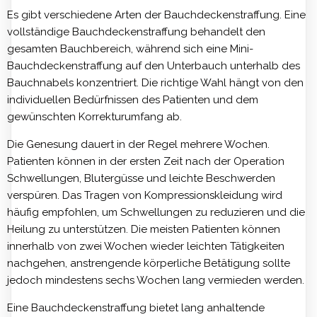
Es gibt verschiedene Arten der Bauchdeckenstraffung. Eine
vollständige Bauchdeckenstraffung behandelt den
gesamten Bauchbereich, während sich eine Mini-
Bauchdeckenstraffung auf den Unterbauch unterhalb des
Bauchnabels konzentriert. Die richtige Wahl hängt von den
individuellen Bedürfnissen des Patienten und dem
gewünschten Korrekturumfang ab.
Die Genesung dauert in der Regel mehrere Wochen.
Patienten können in der ersten Zeit nach der Operation
Schwellungen, Blutergüsse und leichte Beschwerden
verspüren. Das Tragen von Kompressionskleidung wird
häufig empfohlen, um Schwellungen zu reduzieren und die
Heilung zu unterstützen. Die meisten Patienten können
innerhalb von zwei Wochen wieder leichten Tätigkeiten
nachgehen, anstrengende körperliche Betätigung sollte
jedoch mindestens sechs Wochen lang vermieden werden.
Eine Bauchdeckenstraffung bietet lang anhaltende