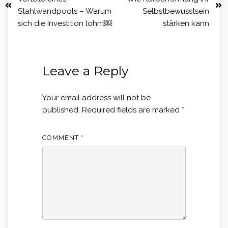
Stahlwandpools – Warum
Selbstbewusstsein
sich die Investition lohnt￼
stärken kann
Leave a Reply
Your email address will not be
published.
Required fields are marked
*
COMMENT
*