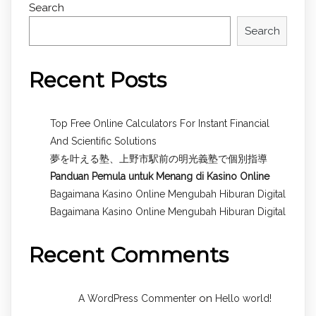
Search
Search
Recent Posts
Top Free Online Calculators For Instant Financial
And Scientific Solutions
夢を叶える塾、上野市駅前の明光義塾で個別指導
Panduan Pemula untuk
Menang di Kasino Online
Bagaimana Kasino Online Mengubah Hiburan Digital
Bagaimana Kasino Online Mengubah Hiburan Digital
Recent Comments
on
A WordPress Commenter
Hello world!