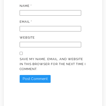
NAME
*
EMAIL
*
WEBSITE
SAVE MY NAME, EMAIL, AND WEBSITE
IN THIS BROWSER FOR THE NEXT TIME I
COMMENT.