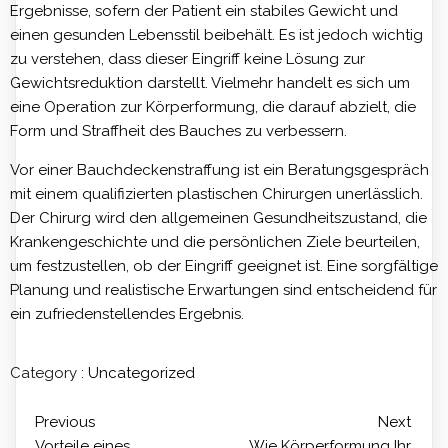
Ergebnisse, sofern der Patient ein stabiles Gewicht und
einen gesunden Lebensstil beibehält. Es ist jedoch wichtig
zu verstehen, dass dieser Eingriff keine Lösung zur
Gewichtsreduktion darstellt. Vielmehr handelt es sich um
eine Operation zur Körperformung, die darauf abzielt, die
Form und Straffheit des Bauches zu verbessern.
Vor einer Bauchdeckenstraffung ist ein Beratungsgespräch
mit einem qualifizierten plastischen Chirurgen unerlässlich.
Der Chirurg wird den allgemeinen Gesundheitszustand, die
Krankengeschichte und die persönlichen Ziele beurteilen,
um festzustellen, ob der Eingriff geeignet ist. Eine sorgfältige
Planung und realistische Erwartungen sind entscheidend für
ein zufriedenstellendes Ergebnis.
Category :
Uncategorized
Previous
Next
Vorteile eines
Wie Körperformung Ihr