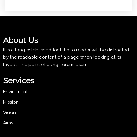
About Us
It is a long established fact that a reader will be distracted
by the readable content of a page when looking at its
layout. The point of using Lorem Ipsum
Services
Enviroment
Mission
Vision
Aims